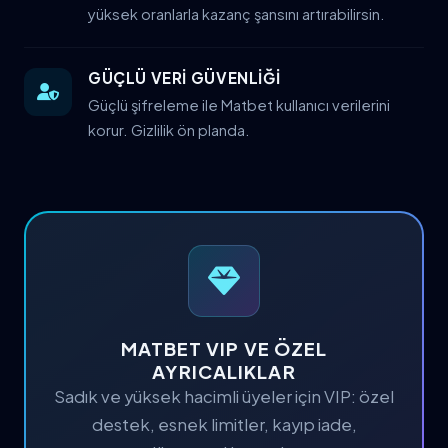
yüksek oranlarla kazanç şansını artırabilirsin.
GÜÇLÜ VERİ GÜVENLİĞİ
Güçlü şifreleme ile Matbet kullanıcı verilerini
korur. Gizlilik ön planda.
MATBET VIP VE ÖZEL
AYRICALIKLAR
Sadık ve yüksek hacimli üyeler için VIP: özel
destek, esnek limitler, kayıp iade,