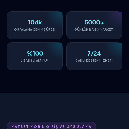
10dk
5000+
ORTALAMA ÇEKİM SÜRESİ
GÜNLÜK BAHİS MARKETİ
%100
7/24
LİSANSLI ALTYAPI
CANLI DESTEK HİZMETİ
MATBET MOBİL GİRİŞ VE UYGULAMA