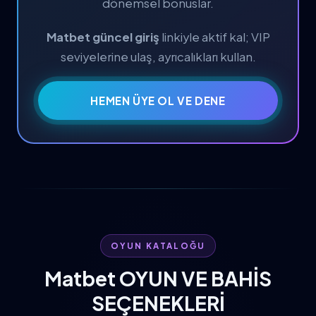
dönemsel bonuslar.
Matbet güncel giriş
linkiyle aktif kal; VIP
seviyelerine ulaş, ayrıcalıkları kullan.
HEMEN ÜYE OL VE DENE
OYUN KATALOĞU
Matbet OYUN VE BAHİS
SEÇENEKLERİ