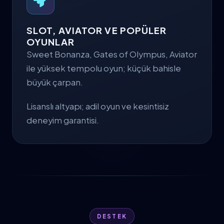
SLOT, AVIATOR VE POPÜLER
OYUNLAR
Sweet Bonanza, Gates of Olympus, Aviator
ile yüksek tempolu oyun; küçük bahisle
büyük çarpan.
Lisanslı altyapı; adil oyun ve kesintisiz
deneyim garantisi.
DESTEK