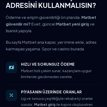
ADRESİNİ KULLANMALISIN?
Ödeme ve erişim güvenilirliği ön planda.
Matbet
güvenilir mi?
Evet; güncel
Matbet yeni giriş
ve
lisanslı yapıyla.
Bu sayfa Matbet ana kapısı; yer imine ekle, adres
karmaşası yaşama. Spor ve casino burada.
HIZLI VE SORUNSUZ ÖDEME
Matbet hızlı çekim sunar; kazançların uygun
limitlerde gecikmeden seninle.
PİYASANIN ÜZERİNDE ORANLAR
Lig ve turnuva çeşitliliğiyle rekabetçi oranlar
sunulur.
Matbet giriş
ile kupon oluştururken