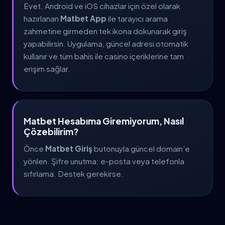
Evet. Android ve iOS cihazlar için özel olarak
hazırlanan
Matbet App
ile tarayıcı arama
zahmetine girmeden tek ikona dokunarak giriş
yapabilirsin. Uygulama, güncel adresi otomatik
kullanır ve tüm bahis ile casino içeriklerine tam
erişim sağlar.
Matbet Hesabıma Giremiyorum, Nasıl
Çözebilirim?
Önce
Matbet Giriş
butonuyla güncel domain'e
yönlen. Şifre unutma: e-posta veya telefonla
sıfırlama. Destek gerekirse.