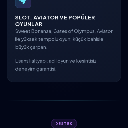
SLOT, AVIATOR VE POPÜLER
OYUNLAR
Sweet Bonanza, Gates of Olympus, Aviator
ile yüksek tempolu oyun; küçük bahisle
büyük çarpan.
Lisanslı altyapı; adil oyun ve kesintisiz
deneyim garantisi.
DESTEK