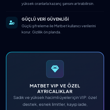
yüksek oranlarla kazanç şansını artırabilirsin.
GÜÇLÜ VERİ GÜVENLİĞİ
Güçlü şifreleme ile Matbet kullanıcı verilerini
korur. Gizlilik ön planda.
MATBET VIP VE ÖZEL
AYRICALIKLAR
Sadık ve yüksek hacimli üyeler için VIP: özel
destek, esnek limitler, kayıp iade,