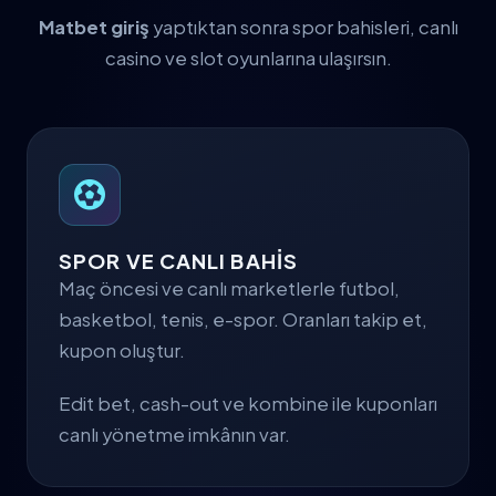
Matbet giriş
yaptıktan sonra spor bahisleri, canlı
casino ve slot oyunlarına ulaşırsın.
SPOR VE CANLI BAHİS
Maç öncesi ve canlı marketlerle futbol,
basketbol, tenis, e-spor. Oranları takip et,
kupon oluştur.
Edit bet, cash-out ve kombine ile kuponları
canlı yönetme imkânın var.