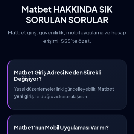
Matbet HAKKINDA SIK
SORULAN SORULAR
Matbet giriş, güvenilirlik, mobil uygulama ve hesap
erişimi; SSS'te özet.
Matbet Giriş Adresi Neden Sürekli
Değişiyor?
Yasal düzenlemeler linki güncelleyebilir.
Matbet
yeni giriş
ile doğru adrese ulaşırsın.
Matbet’nun Mobil Uygulaması Var mı?