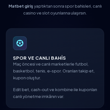
Matbet giriş
yaptıktan sonra spor bahisleri, canlı
casino ve slot oyunlarına ulaşırsın.
SPOR VE CANLI BAHİS
Maç öncesi ve canlı marketlerle futbol,
basketbol, tenis, e-spor. Oranları takip et,
kupon oluştur.
Edit bet, cash-out ve kombine ile kuponları
canlı yönetme imkânın var.