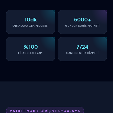
10dk
5000+
ORTALAMA ÇEKİM SÜRESİ
GÜNLÜK BAHİS MARKETİ
%100
7/24
LİSANSLI ALTYAPI
CANLI DESTEK HİZMETİ
MATBET MOBİL GİRİŞ VE UYGULAMA