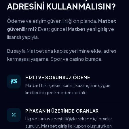
ADRESİNİ KULLANMALISIN?
Ödeme ve erişim güvenilirliği ön planda.
Matbet
güvenilir mi?
Evet; güncel
Matbet yeni giriş
ve
lisanslı yapıyla.
Bu sayfa Matbet ana kapısı; yer imine ekle, adres
karmaşası yaşama. Spor ve casino burada.
HIZLI VE SORUNSUZ ÖDEME
Matbet hızlı çekim sunar; kazançların uygun
limitlerde gecikmeden seninle.
PİYASANIN ÜZERİNDE ORANLAR
Lig ve turnuva çeşitliliğiyle rekabetçi oranlar
sunulur.
Matbet giriş
ile kupon oluştururken