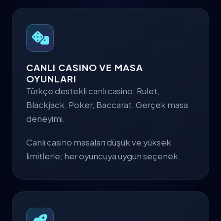
CANLI CASINO VE MASA
OYUNLARI
Türkçe destekli canlı casino: Rulet,
Blackjack, Poker, Baccarat. Gerçek masa
deneyimi.
Canlı casino masaları düşük ve yüksek
limitlerle; her oyuncuya uygun seçenek.