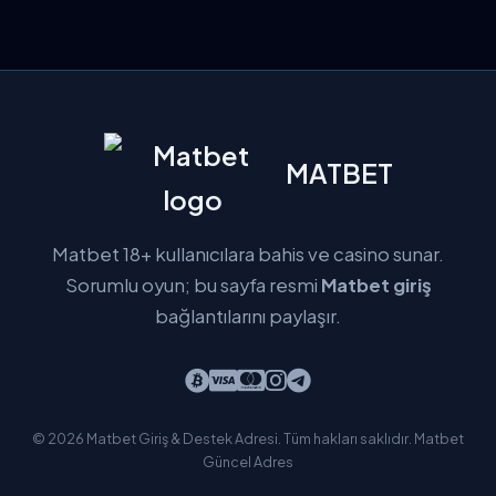
MATBET
Matbet 18+ kullanıcılara bahis ve casino sunar.
Sorumlu oyun; bu sayfa resmi
Matbet giriş
bağlantılarını paylaşır.
© 2026 Matbet Giriş & Destek Adresi. Tüm hakları saklıdır.
Matbet
Güncel Adres