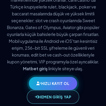
Türkçe krupiyelerle rulet, blackjack, poker ve
baccarat masalarında düşük ve yüksek limitli
seçenekler; slot ve crash oyunlarında Sweet
Bonanza, Gates of Olympus, Aviator gibi popüler
oyunlarla küçük bahislerle büyük çarpan fırsatları.
Mobil uygulama ile Android ve iOS'tan kesintisiz
erişim, 256-bit SSL şifreleme ile güvenli veri
koruması, edit bet ve cash-out özellikleriyle
kupon yönetimi, VIP programıyla özel ayrıcalıklar.
Matbet giriş
linkiyle siteye ulaş.
HIZLI KAYIT OL
HEMEN GİRİŞ YAP