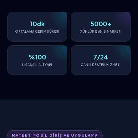
10dk
5000+
ORTALAMA ÇEKİM SÜRESİ
GÜNLÜK BAHİS MARKETİ
%100
7/24
LİSANSLI ALTYAPI
CANLI DESTEK HİZMETİ
MATBET MOBİL GİRİŞ VE UYGULAMA