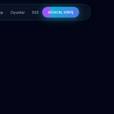
pp
Oyunlar
SSS
GÜNCEL GİRİŞ