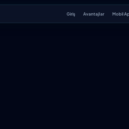
Giriş
Avantajlar
Mobil A