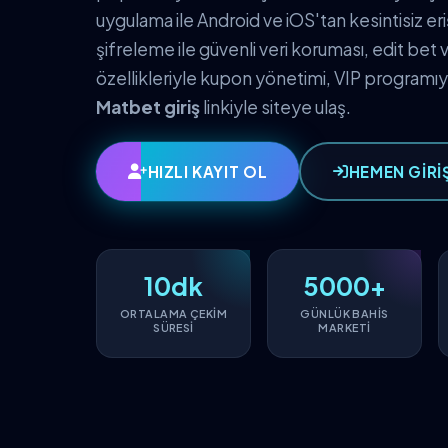
uygulama ile Android ve iOS'tan kesintisiz e
şifreleme ile güvenli veri koruması, edit bet
özellikleriyle kupon yönetimi, VIP programıyla
Matbet giriş
linkiyle siteye ulaş.
HIZLI KAYIT OL
HEMEN GİRİ
10dk
5000+
ORTALAMA ÇEKİM
GÜNLÜK BAHİS
SÜRESİ
MARKETİ