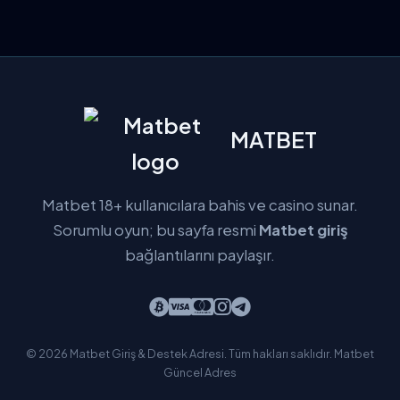
MATBET
Matbet 18+ kullanıcılara bahis ve casino sunar.
Sorumlu oyun; bu sayfa resmi
Matbet giriş
bağlantılarını paylaşır.
© 2026 Matbet Giriş & Destek Adresi. Tüm hakları saklıdır.
Matbet
Güncel Adres