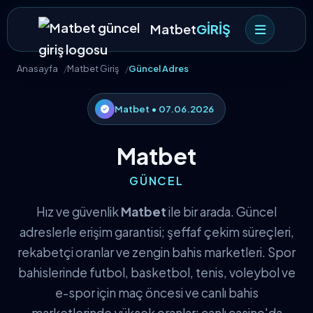
Matbet
GİRİŞ
Anasayfa
Matbet Giriş
Güncel Adres
Matbet • 07.06.2026
Matbet
GÜNCEL
Hız ve güvenlik
Matbet
ile bir arada. Güncel
adreslerle erişim garantisi; şeffaf çekim süreçleri,
rekabetçi oranlar ve zengin bahis marketleri. Spor
bahislerinde futbol, basketbol, tenis, voleybol ve
e-spor için maç öncesi ve canlı bahis
marketlerinde yüksek oranlar; canlı casino'da