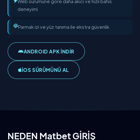
Web sürümüne göre daha akıcı ve hızlı bahis
deneyimi
Parmak izi ve yüz tanıma ile ekstra güvenlik
ANDROID APK İNDİR
IOS SÜRÜMÜNÜ AL
NEDEN Matbet GİRİŞ