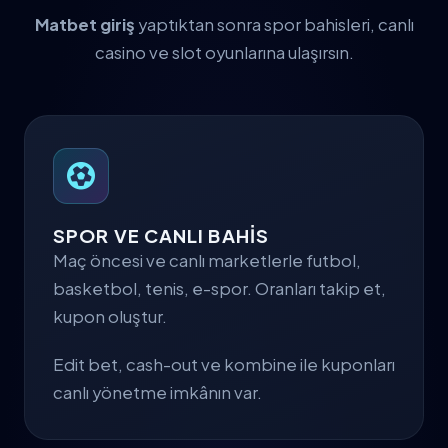
Matbet giriş
yaptıktan sonra spor bahisleri, canlı
casino ve slot oyunlarına ulaşırsın.
SPOR VE CANLI BAHİS
Maç öncesi ve canlı marketlerle futbol,
basketbol, tenis, e-spor. Oranları takip et,
kupon oluştur.
Edit bet, cash-out ve kombine ile kuponları
canlı yönetme imkânın var.