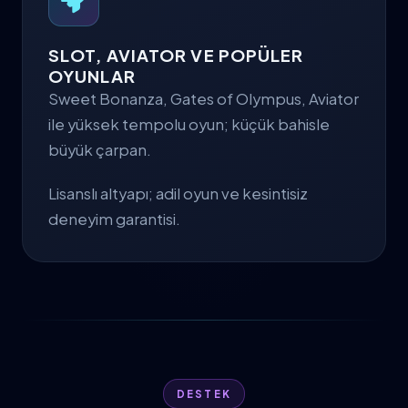
SLOT, AVIATOR VE POPÜLER
OYUNLAR
Sweet Bonanza, Gates of Olympus, Aviator
ile yüksek tempolu oyun; küçük bahisle
büyük çarpan.
Lisanslı altyapı; adil oyun ve kesintisiz
deneyim garantisi.
DESTEK