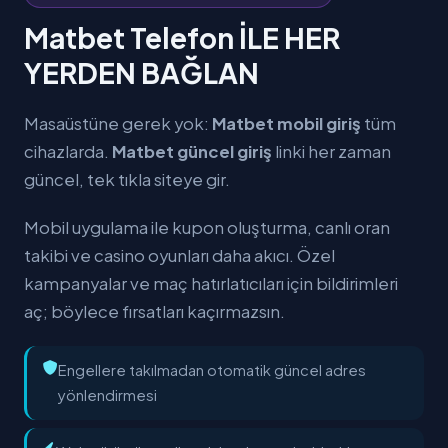
Matbet Telefon İLE HER
YERDEN BAĞLAN
Masaüstüne gerek yok:
Matbet mobil giriş
tüm
cihazlarda.
Matbet güncel giriş
linki her zaman
güncel, tek tıkla siteye gir.
Mobil uygulama ile kupon oluşturma, canlı oran
takibi ve casino oyunları daha akıcı. Özel
kampanyalar ve maç hatırlatıcıları için bildirimleri
aç; böylece fırsatları kaçırmazsın.
Engellere takılmadan otomatik güncel adres
yönlendirmesi