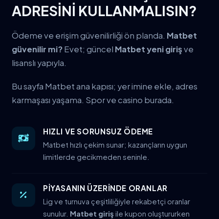
ADRESİNİ KULLANMALISIN?
Ödeme ve erişim güvenilirliği ön planda.
Matbet
güvenilir mi?
Evet; güncel
Matbet yeni giriş
ve
lisanslı yapıyla.
Bu sayfa Matbet ana kapısı; yer imine ekle, adres
karmaşası yaşama. Spor ve casino burada.
HIZLI VE SORUNSUZ ÖDEME
Matbet hızlı çekim sunar; kazançların uygun
limitlerde gecikmeden seninle.
PİYASANIN ÜZERİNDE ORANLAR
Lig ve turnuva çeşitliliğiyle rekabetçi oranlar
sunulur.
Matbet giriş
ile kupon oluştururken