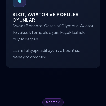
SLOT, AVIATOR VE POPÜLER
OYUNLAR
Sweet Bonanza, Gates of Olympus, Aviator
ile yüksek tempolu oyun; küçük bahisle
büyük çarpan.
Lisanslı altyapı; adil oyun ve kesintisiz
deneyim garantisi.
DESTEK