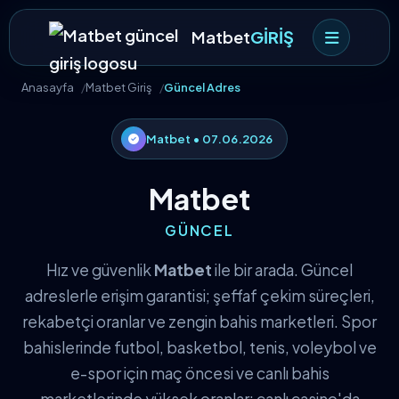
Matbet
GİRİŞ
Anasayfa
Matbet Giriş
Güncel Adres
Matbet • 07.06.2026
Matbet
GÜNCEL
Hız ve güvenlik
Matbet
ile bir arada. Güncel
adreslerle erişim garantisi; şeffaf çekim süreçleri,
rekabetçi oranlar ve zengin bahis marketleri. Spor
bahislerinde futbol, basketbol, tenis, voleybol ve
e-spor için maç öncesi ve canlı bahis
marketlerinde yüksek oranlar; canlı casino'da