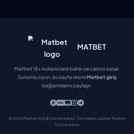
MATBET
Matbet 18+ kullanıcılara bahis ve casino sunar.
Sorumlu oyun; bu sayfa resmi
Matbet giriş
bağlantılarını paylaşır.
© 2026 Matbet Giriş & Destek Adresi. Tüm hakları saklıdır.
Matbet
Güncel Adres