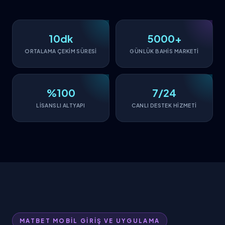
10dk
5000+
ORTALAMA ÇEKİM SÜRESİ
GÜNLÜK BAHİS MARKETİ
%100
7/24
LİSANSLI ALTYAPI
CANLI DESTEK HİZMETİ
MATBET MOBİL GİRİŞ VE UYGULAMA