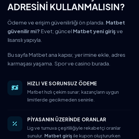
ADRESİNİ KULLANMALISIN?
Ödeme ve erişim güvenilirliği ön planda.
Matbet
güvenilir mi?
Evet; güncel
Matbet yeni giriş
ve
lisanslı yapıyla.
Bu sayfa Matbet ana kapısı; yer imine ekle, adres
karmaşası yaşama. Spor ve casino burada.
HIZLI VE SORUNSUZ ÖDEME
Matbet hızlı çekim sunar; kazançların uygun
limitlerde gecikmeden seninle.
PİYASANIN ÜZERİNDE ORANLAR
Lig ve turnuva çeşitliliğiyle rekabetçi oranlar
sunulur.
Matbet giriş
ile kupon oluştururken