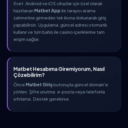
Evet. Android ve iOS cihazlar için özel olarak
hazırlanan
Matbet App
ile tarayıcı arama
zahmetine girmeden tek ikona dokunarak giriş
yapabilirsin. Uygulama, güncel adresi otomatik
kullanır ve tüm bahis ile casino içeriklerine tam
erişim sağlar.
Matbet Hesabıma Giremiyorum, Nasıl
Çözebilirim?
Önce
Matbet Giriş
butonuyla güncel domain'e
yönlen. Şifre unutma: e-posta veya telefonla
sıfırlama. Destek gerekirse.