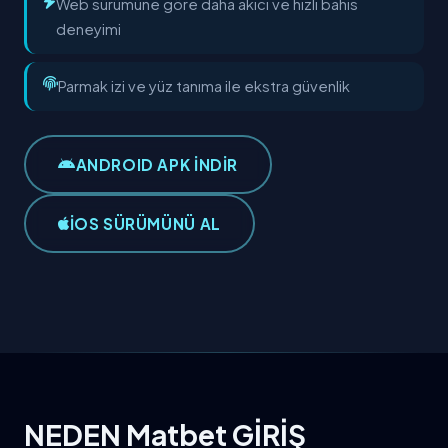
Web sürümüne göre daha akıcı ve hızlı bahis
deneyimi
Parmak izi ve yüz tanıma ile ekstra güvenlik
ANDROID APK İNDİR
IOS SÜRÜMÜNÜ AL
NEDEN Matbet GİRİŞ