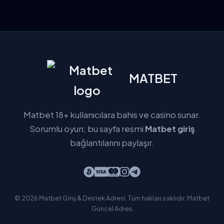
MATBET
Matbet 18+ kullanıcılara bahis ve casino sunar.
Sorumlu oyun; bu sayfa resmi
Matbet giriş
bağlantılarını paylaşır.
© 2026 Matbet Giriş & Destek Adresi. Tüm hakları saklıdır.
Matbet
Güncel Adres