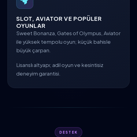
SLOT, AVIATOR VE POPÜLER
OYUNLAR
Sweet Bonanza, Gates of Olympus, Aviator
ile yüksek tempolu oyun; küçük bahisle
büyük çarpan.
Lisanslı altyapı; adil oyun ve kesintisiz
deneyim garantisi.
DESTEK