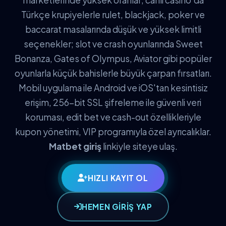
Türkçe krupiyelerle rulet, blackjack, poker ve
baccarat masalarında düşük ve yüksek limitli
seçenekler; slot ve crash oyunlarında Sweet
Bonanza, Gates of Olympus, Aviator gibi popüler
oyunlarla küçük bahislerle büyük çarpan fırsatları.
Mobil uygulama ile Android ve iOS'tan kesintisiz
erişim, 256-bit SSL şifreleme ile güvenli veri
koruması, edit bet ve cash-out özellikleriyle
kupon yönetimi, VIP programıyla özel ayrıcalıklar.
Matbet giriş
linkiyle siteye ulaş.
HIZLI KAYIT OL
HEMEN GİRİŞ YAP