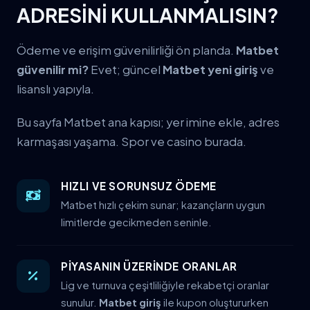
ADRESİNİ KULLANMALISIN?
Ödeme ve erişim güvenilirliği ön planda.
Matbet
güvenilir mi?
Evet; güncel
Matbet yeni giriş
ve
lisanslı yapıyla.
Bu sayfa Matbet ana kapısı; yer imine ekle, adres
karmaşası yaşama. Spor ve casino burada.
HIZLI VE SORUNSUZ ÖDEME
Matbet hızlı çekim sunar; kazançların uygun
limitlerde gecikmeden seninle.
PİYASANIN ÜZERİNDE ORANLAR
Lig ve turnuva çeşitliliğiyle rekabetçi oranlar
sunulur.
Matbet giriş
ile kupon oluştururken