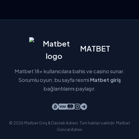
MATBET
Matbet 18+ kullanıcılara bahis ve casino sunar.
Sorumlu oyun; bu sayfa resmi
Matbet giriş
bağlantılarını paylaşır.
© 2026 Matbet Giriş & Destek Adresi. Tüm hakları saklıdır.
Matbet
Güncel Adres