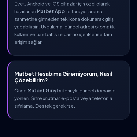
Evet. Android ve iOS cihazlar için özel olarak
hazırlanan
Matbet App
ile tarayıcı arama
zahmetine girmeden tek ikona dokunarak giriş
yapabilirsin. Uygulama, güncel adresi otomatik
kullanır ve tüm bahis ile casino içeriklerine tam
erişim sağlar.
Matbet Hesabıma Giremiyorum, Nasıl
Çözebilirim?
Önce
Matbet Giriş
butonuyla güncel domain'e
yönlen. Şifre unutma: e-posta veya telefonla
sıfırlama. Destek gerekirse.