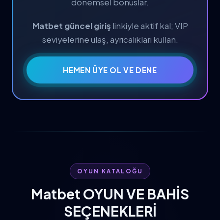
dönemsel bonuslar.
Matbet güncel giriş
linkiyle aktif kal; VIP
seviyelerine ulaş, ayrıcalıkları kullan.
HEMEN ÜYE OL VE DENE
OYUN KATALOĞU
Matbet OYUN VE BAHİS
SEÇENEKLERİ