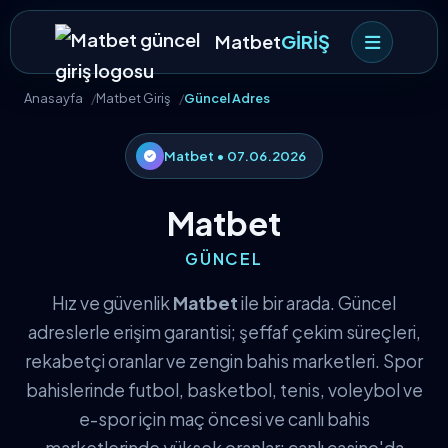
Matbet
GİRİŞ
Anasayfa
Matbet Giriş
Güncel Adres
Matbet • 07.06.2026
Matbet
GÜNCEL
Hız ve güvenlik
Matbet
ile bir arada. Güncel
adreslerle erişim garantisi; şeffaf çekim süreçleri,
rekabetçi oranlar ve zengin bahis marketleri. Spor
bahislerinde futbol, basketbol, tenis, voleybol ve
e-spor için maç öncesi ve canlı bahis
marketlerinde yüksek oranlar; canlı casino'da