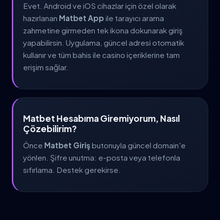
Evet. Android ve iOS cihazlar için özel olarak
hazırlanan
Matbet App
ile tarayıcı arama
zahmetine girmeden tek ikona dokunarak giriş
yapabilirsin. Uygulama, güncel adresi otomatik
kullanır ve tüm bahis ile casino içeriklerine tam
erişim sağlar.
Matbet Hesabıma Giremiyorum, Nasıl
Çözebilirim?
Önce
Matbet Giriş
butonuyla güncel domain'e
yönlen. Şifre unutma: e-posta veya telefonla
sıfırlama. Destek gerekirse.