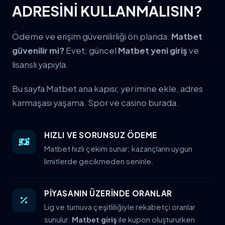
ADRESİNİ KULLANMALISIN?
Ödeme ve erişim güvenilirliği ön planda.
Matbet
güvenilir mi?
Evet; güncel
Matbet yeni giriş
ve
lisanslı yapıyla.
Bu sayfa Matbet ana kapısı; yer imine ekle, adres
karmaşası yaşama. Spor ve casino burada.
HIZLI VE SORUNSUZ ÖDEME
Matbet hızlı çekim sunar; kazançların uygun
limitlerde gecikmeden seninle.
PİYASANIN ÜZERİNDE ORANLAR
Lig ve turnuva çeşitliliğiyle rekabetçi oranlar
sunulur.
Matbet giriş
ile kupon oluştururken