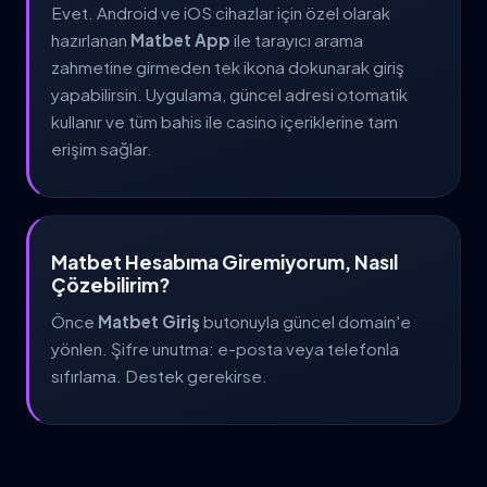
Evet. Android ve iOS cihazlar için özel olarak
hazırlanan
Matbet App
ile tarayıcı arama
zahmetine girmeden tek ikona dokunarak giriş
yapabilirsin. Uygulama, güncel adresi otomatik
kullanır ve tüm bahis ile casino içeriklerine tam
erişim sağlar.
Matbet Hesabıma Giremiyorum, Nasıl
Çözebilirim?
Önce
Matbet Giriş
butonuyla güncel domain'e
yönlen. Şifre unutma: e-posta veya telefonla
sıfırlama. Destek gerekirse.