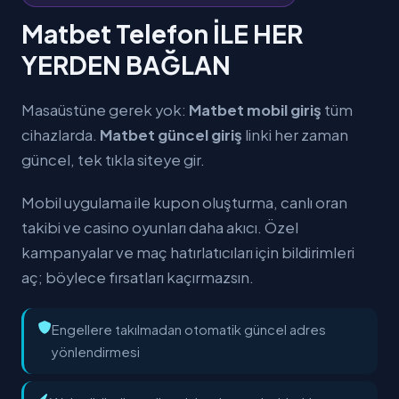
Matbet Telefon İLE HER
YERDEN BAĞLAN
Masaüstüne gerek yok:
Matbet mobil giriş
tüm
cihazlarda.
Matbet güncel giriş
linki her zaman
güncel, tek tıkla siteye gir.
Mobil uygulama ile kupon oluşturma, canlı oran
takibi ve casino oyunları daha akıcı. Özel
kampanyalar ve maç hatırlatıcıları için bildirimleri
aç; böylece fırsatları kaçırmazsın.
Engellere takılmadan otomatik güncel adres
yönlendirmesi