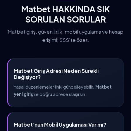
Matbet HAKKINDA SIK
SORULAN SORULAR
Matbet giriş, güvenilirlik, mobil uygulama ve hesap
erişimi; SSS'te özet.
Matbet Giriş Adresi Neden Sürekli
Değişiyor?
Yasal düzenlemeler linki güncelleyebilir.
Matbet
yeni giriş
ile doğru adrese ulaşırsın.
Matbet’nun Mobil Uygulaması Var mı?