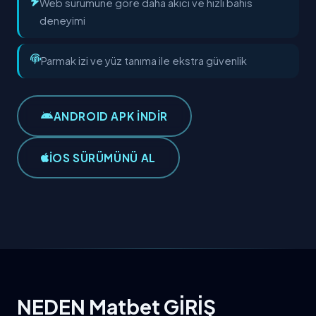
Web sürümüne göre daha akıcı ve hızlı bahis
deneyimi
Parmak izi ve yüz tanıma ile ekstra güvenlik
ANDROID APK İNDİR
IOS SÜRÜMÜNÜ AL
NEDEN Matbet GİRİŞ