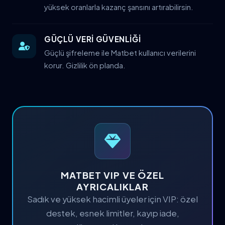
yüksek oranlarla kazanç şansını artırabilirsin.
GÜÇLÜ VERİ GÜVENLİĞİ
Güçlü şifreleme ile Matbet kullanıcı verilerini
korur. Gizlilik ön planda.
MATBET VIP VE ÖZEL
AYRICALIKLAR
Sadık ve yüksek hacimli üyeler için VIP: özel
destek, esnek limitler, kayıp iade,