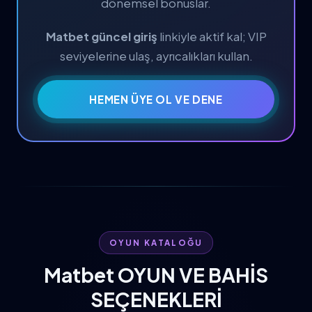
dönemsel bonuslar.
Matbet güncel giriş
linkiyle aktif kal; VIP
seviyelerine ulaş, ayrıcalıkları kullan.
HEMEN ÜYE OL VE DENE
OYUN KATALOĞU
Matbet OYUN VE BAHİS
SEÇENEKLERİ