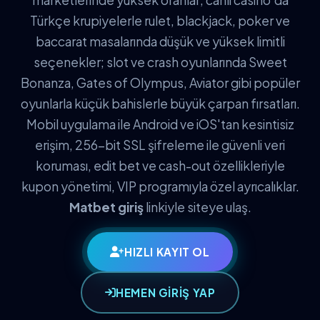
Türkçe krupiyelerle rulet, blackjack, poker ve
baccarat masalarında düşük ve yüksek limitli
seçenekler; slot ve crash oyunlarında Sweet
Bonanza, Gates of Olympus, Aviator gibi popüler
oyunlarla küçük bahislerle büyük çarpan fırsatları.
Mobil uygulama ile Android ve iOS'tan kesintisiz
erişim, 256-bit SSL şifreleme ile güvenli veri
koruması, edit bet ve cash-out özellikleriyle
kupon yönetimi, VIP programıyla özel ayrıcalıklar.
Matbet giriş
linkiyle siteye ulaş.
HIZLI KAYIT OL
HEMEN GİRİŞ YAP