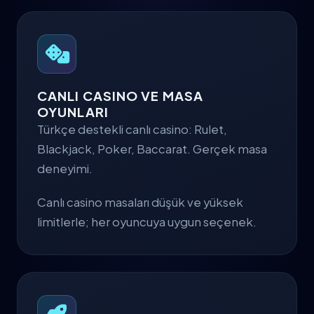
CANLI CASINO VE MASA
OYUNLARI
Türkçe destekli canlı casino: Rulet,
Blackjack, Poker, Baccarat. Gerçek masa
deneyimi.
Canlı casino masaları düşük ve yüksek
limitlerle; her oyuncuya uygun seçenek.