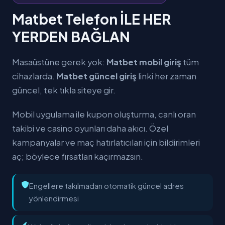
Matbet Telefon İLE HER
YERDEN BAĞLAN
Masaüstüne gerek yok:
Matbet mobil giriş
tüm
cihazlarda.
Matbet güncel giriş
linki her zaman
güncel, tek tıkla siteye gir.
Mobil uygulama ile kupon oluşturma, canlı oran
takibi ve casino oyunları daha akıcı. Özel
kampanyalar ve maç hatırlatıcıları için bildirimleri
aç; böylece fırsatları kaçırmazsın.
Engellere takılmadan otomatik güncel adres
yönlendirmesi