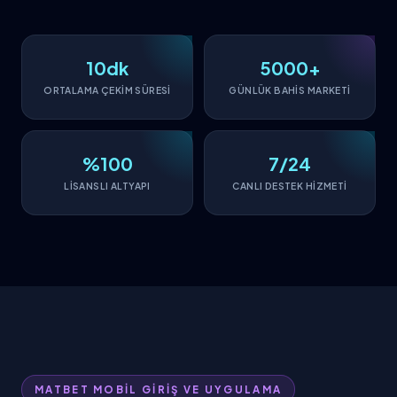
10dk
5000+
ORTALAMA ÇEKİM SÜRESİ
GÜNLÜK BAHİS MARKETİ
%100
7/24
LİSANSLI ALTYAPI
CANLI DESTEK HİZMETİ
MATBET MOBİL GİRİŞ VE UYGULAMA