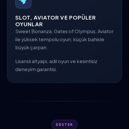
SLOT, AVIATOR VE POPÜLER
OYUNLAR
Sweet Bonanza, Gates of Olympus, Aviator
ile yüksek tempolu oyun; küçük bahisle
büyük çarpan.
Lisanslı altyapı; adil oyun ve kesintisiz
deneyim garantisi.
DESTEK