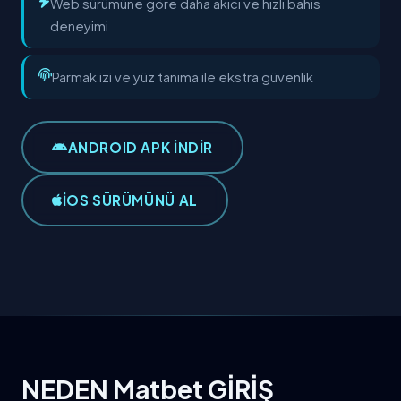
Web sürümüne göre daha akıcı ve hızlı bahis
deneyimi
Parmak izi ve yüz tanıma ile ekstra güvenlik
ANDROID APK İNDİR
IOS SÜRÜMÜNÜ AL
NEDEN Matbet GİRİŞ