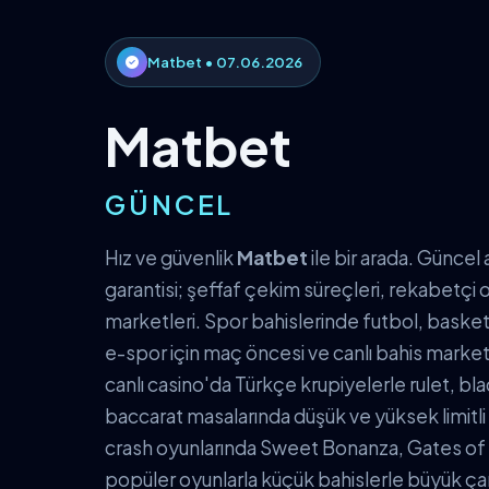
Matbet • 07.06.2026
Matbet
GÜNCEL
Hız ve güvenlik
Matbet
ile bir arada. Güncel 
garantisi; şeffaf çekim süreçleri, rekabetçi 
marketleri. Spor bahislerinde futbol, basket
e-spor için maç öncesi ve canlı bahis market
canlı casino'da Türkçe krupiyelerle rulet, bl
baccarat masalarında düşük ve yüksek limitli
crash oyunlarında Sweet Bonanza, Gates of 
popüler oyunlarla küçük bahislerle büyük çarp