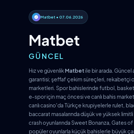
Matbet • 07.06.2026
Matbet
GÜNCEL
Hız ve güvenlik
Matbet
ile bir arada. Güncel 
garantisi; şeffaf çekim süreçleri, rekabetçi 
marketleri. Spor bahislerinde futbol, basket
e-spor için maç öncesi ve canlı bahis market
canlı casino'da Türkçe krupiyelerle rulet, bl
baccarat masalarında düşük ve yüksek limitli
crash oyunlarında Sweet Bonanza, Gates of 
popüler oyunlarla küçük bahislerle büyük çarp