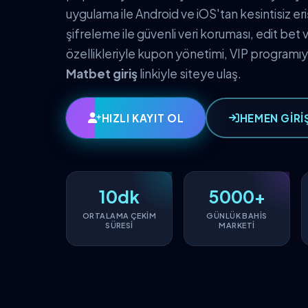
uygulama ile Android ve iOS'tan kesintisiz e
şifreleme ile güvenli veri koruması, edit bet
özellikleriyle kupon yönetimi, VIP programıyla
Matbet giriş
linkiyle siteye ulaş.
HIZLI KAYIT OL
HEMEN GİRİ
10dk
5000+
ORTALAMA ÇEKİM
GÜNLÜK BAHİS
SÜRESİ
MARKETİ