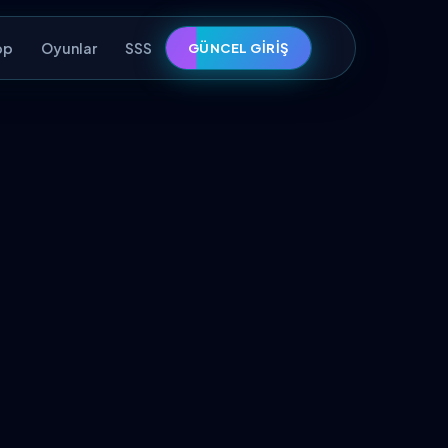
pp
Oyunlar
SSS
GÜNCEL GİRİŞ