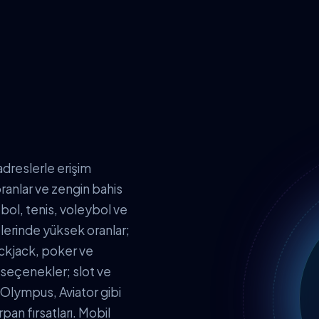
adreslerle erişim
oranlar ve zengin bahis
bol, tenis, voleybol ve
lerinde yüksek oranlar;
ackjack, poker ve
 seçenekler; slot ve
Olympus, Aviator gibi
an fırsatları. Mobil