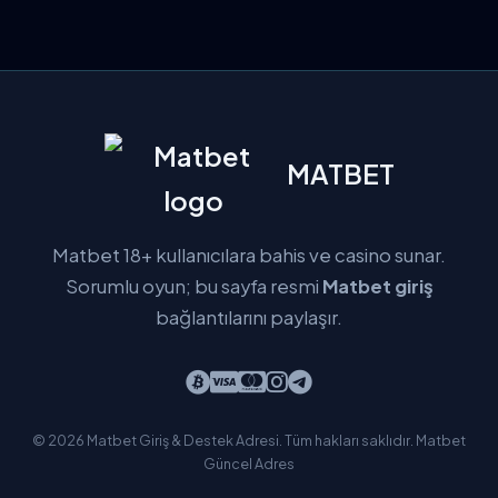
MATBET
Matbet 18+ kullanıcılara bahis ve casino sunar.
Sorumlu oyun; bu sayfa resmi
Matbet giriş
bağlantılarını paylaşır.
© 2026 Matbet Giriş & Destek Adresi. Tüm hakları saklıdır.
Matbet
Güncel Adres