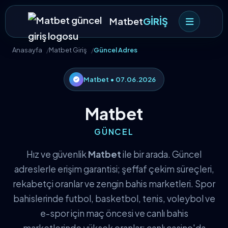
Matbet
GİRİŞ
Anasayfa
Matbet Giriş
Güncel Adres
Matbet • 07.06.2026
Matbet
GÜNCEL
Hız ve güvenlik
Matbet
ile bir arada. Güncel
adreslerle erişim garantisi; şeffaf çekim süreçleri,
rekabetçi oranlar ve zengin bahis marketleri. Spor
bahislerinde futbol, basketbol, tenis, voleybol ve
e-spor için maç öncesi ve canlı bahis
marketlerinde yüksek oranlar; canlı casino'da