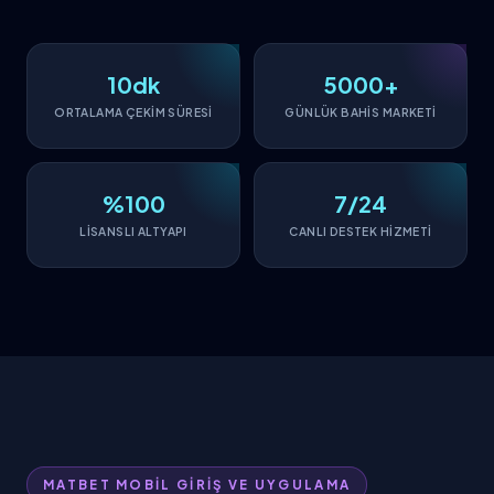
10dk
5000+
ORTALAMA ÇEKİM SÜRESİ
GÜNLÜK BAHİS MARKETİ
%100
7/24
LİSANSLI ALTYAPI
CANLI DESTEK HİZMETİ
MATBET MOBİL GİRİŞ VE UYGULAMA