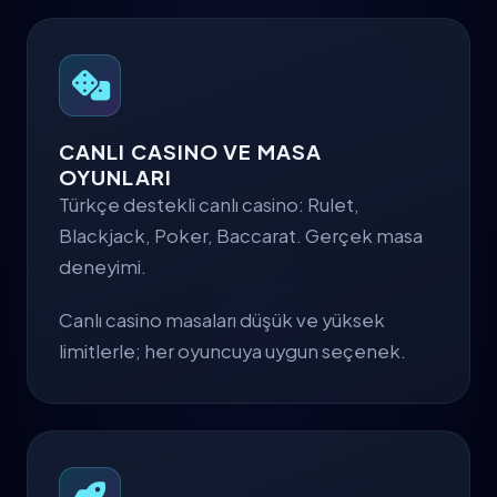
CANLI CASINO VE MASA
OYUNLARI
Türkçe destekli canlı casino: Rulet,
Blackjack, Poker, Baccarat. Gerçek masa
deneyimi.
Canlı casino masaları düşük ve yüksek
limitlerle; her oyuncuya uygun seçenek.