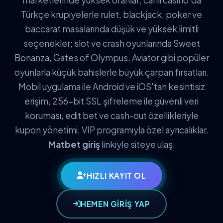
Türkçe krupiyelerle rulet, blackjack, poker ve
baccarat masalarında düşük ve yüksek limitli
seçenekler; slot ve crash oyunlarında Sweet
Bonanza, Gates of Olympus, Aviator gibi popüler
oyunlarla küçük bahislerle büyük çarpan fırsatları.
Mobil uygulama ile Android ve iOS'tan kesintisiz
erişim, 256-bit SSL şifreleme ile güvenli veri
koruması, edit bet ve cash-out özellikleriyle
kupon yönetimi, VIP programıyla özel ayrıcalıklar.
Matbet giriş
linkiyle siteye ulaş.
HIZLI KAYIT OL
HEMEN GİRİŞ YAP