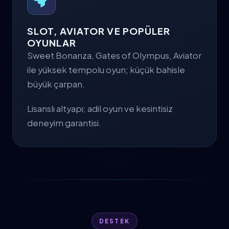
SLOT, AVIATOR VE POPÜLER
OYUNLAR
Sweet Bonanza, Gates of Olympus, Aviator
ile yüksek tempolu oyun; küçük bahisle
büyük çarpan.
Lisanslı altyapı; adil oyun ve kesintisiz
deneyim garantisi.
DESTEK