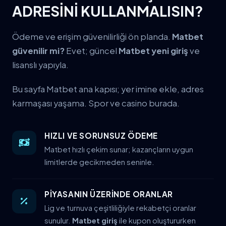
ADRESİNİ KULLANMALISIN?
Ödeme ve erişim güvenilirliği ön planda.
Matbet
güvenilir mi?
Evet; güncel
Matbet yeni giriş
ve
lisanslı yapıyla.
Bu sayfa Matbet ana kapısı; yer imine ekle, adres
karmaşası yaşama. Spor ve casino burada.
HIZLI VE SORUNSUZ ÖDEME
Matbet hızlı çekim sunar; kazançların uygun
limitlerde gecikmeden seninle.
PİYASANIN ÜZERİNDE ORANLAR
Lig ve turnuva çeşitliliğiyle rekabetçi oranlar
sunulur.
Matbet giriş
ile kupon oluştururken