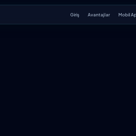
Giriş
Avantajlar
Mobil A