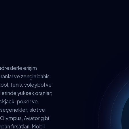
adreslerle erişim
oranlar ve zengin bahis
bol, tenis, voleybol ve
lerinde yüksek oranlar;
ackjack, poker ve
 seçenekler; slot ve
Olympus, Aviator gibi
an fırsatları. Mobil