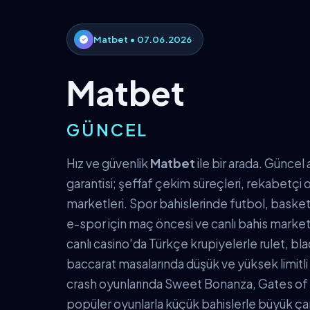
Matbet • 07.06.2026
Matbet
GÜNCEL
Hız ve güvenlik
Matbet
ile bir arada. Güncel 
garantisi; şeffaf çekim süreçleri, rekabetçi 
marketleri. Spor bahislerinde futbol, basket
e-spor için maç öncesi ve canlı bahis market
canlı casino'da Türkçe krupiyelerle rulet, bl
baccarat masalarında düşük ve yüksek limitli
crash oyunlarında Sweet Bonanza, Gates of 
popüler oyunlarla küçük bahislerle büyük çarp