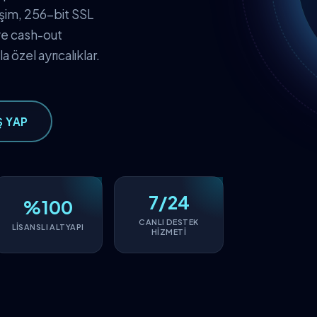
rişim, 256-bit SSL
 ve cash-out
 özel ayrıcalıklar.
Ş YAP
7/24
%100
CANLI DESTEK
LİSANSLI ALTYAPI
HİZMETİ