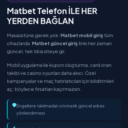
Matbet Telefon İLE HER
YERDEN BAĞLAN
Masaüstüne gerek yok:
Matbet mobil giriş
tüm
cihazlarda.
Matbet güncel giriş
linki her zaman
güncel, tek tıkla siteye gir.
Mobil uygulama ile kupon oluşturma, canlı oran
takibi ve casino oyunları daha akıcı. Özel
kampanyalar ve maç hatırlatıcıları için bildirimleri
aç; böylece fırsatları kaçırmazsın.
Engellere takılmadan otomatik güncel adres
yönlendirmesi