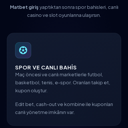
Matbet giriş
yaptıktan sonra spor bahisleri, canlı
casino ve slot oyunlarına ulaşırsın.
SPOR VE CANLI BAHİS
Maç öncesi ve canlı marketlerle futbol,
basketbol, tenis, e-spor. Oranları takip et,
kupon oluştur.
Edit bet, cash-out ve kombine ile kuponları
canlı yönetme imkânın var.