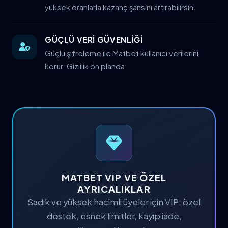
yüksek oranlarla kazanç şansını artırabilirsin.
GÜÇLÜ VERİ GÜVENLİĞİ
Güçlü şifreleme ile Matbet kullanıcı verilerini
korur. Gizlilik ön planda.
MATBET VIP VE ÖZEL
AYRICALIKLAR
Sadık ve yüksek hacimli üyeler için VIP: özel
destek, esnek limitler, kayıp iade,