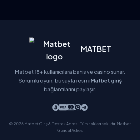
MATBET
Matbet 18+ kullanıcılara bahis ve casino sunar.
Sorumlu oyun; bu sayfa resmi
Matbet giriş
bağlantılarını paylaşır.
© 2026 Matbet Giriş & Destek Adresi. Tüm hakları saklıdır.
Matbet
Güncel Adres