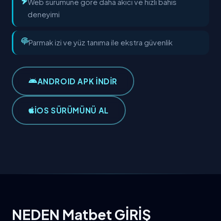
Web sürümüne göre daha akıcı ve hızlı bahis
deneyimi
Parmak izi ve yüz tanıma ile ekstra güvenlik
ANDROID APK İNDİR
IOS SÜRÜMÜNÜ AL
NEDEN Matbet GİRİŞ