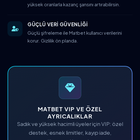
yüksek oranlarla kazanç şansını artırabilirsin.
GÜÇLÜ VERİ GÜVENLİĞİ
Güçlü şifreleme ile Matbet kullanıcı verilerini
korur. Gizlilik ön planda.
MATBET VIP VE ÖZEL
AYRICALIKLAR
Sadık ve yüksek hacimli üyeler için VIP: özel
destek, esnek limitler, kayıp iade,