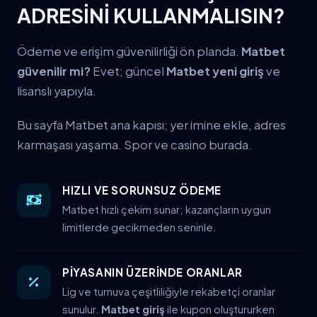
ADRESİNİ KULLANMALISIN?
Ödeme ve erişim güvenilirliği ön planda.
Matbet
güvenilir mi?
Evet; güncel
Matbet yeni giriş
ve
lisanslı yapıyla.
Bu sayfa Matbet ana kapısı; yer imine ekle, adres
karmaşası yaşama. Spor ve casino burada.
HIZLI VE SORUNSUZ ÖDEME
Matbet hızlı çekim sunar; kazançların uygun
limitlerde gecikmeden seninle.
PİYASANIN ÜZERİNDE ORANLAR
Lig ve turnuva çeşitliliğiyle rekabetçi oranlar
sunulur.
Matbet giriş
ile kupon oluştururken