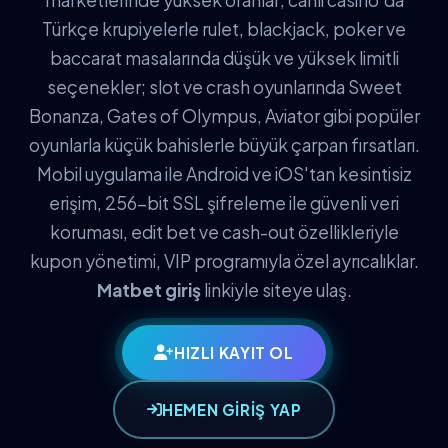
Türkçe krupiyelerle rulet, blackjack, poker ve
baccarat masalarında düşük ve yüksek limitli
seçenekler; slot ve crash oyunlarında Sweet
Bonanza, Gates of Olympus, Aviator gibi popüler
oyunlarla küçük bahislerle büyük çarpan fırsatları.
Mobil uygulama ile Android ve iOS'tan kesintisiz
erişim, 256-bit SSL şifreleme ile güvenli veri
koruması, edit bet ve cash-out özellikleriyle
kupon yönetimi, VIP programıyla özel ayrıcalıklar.
Matbet giriş
linkiyle siteye ulaş.
HIZLI KAYIT OL
HEMEN GİRİŞ YAP