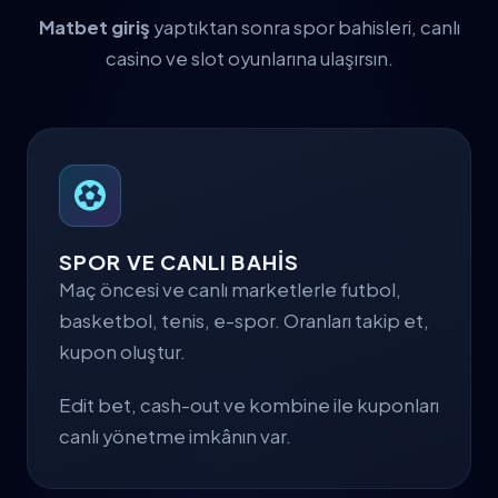
Matbet giriş
yaptıktan sonra spor bahisleri, canlı
casino ve slot oyunlarına ulaşırsın.
SPOR VE CANLI BAHİS
Maç öncesi ve canlı marketlerle futbol,
basketbol, tenis, e-spor. Oranları takip et,
kupon oluştur.
Edit bet, cash-out ve kombine ile kuponları
canlı yönetme imkânın var.