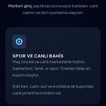
Matbet giriş
yaptıktan sonra spor bahisleri, canlı
casino ve slot oyunlarına ulaşırsın.
SPOR VE CANLI BAHİS
Maç öncesi ve canlı marketlerle futbol,
basketbol, tenis, e-spor. Oranları takip et,
kupon oluştur.
Edit bet, cash-out ve kombine ile kuponları
canlı yönetme imkânın var.