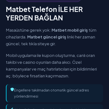
Matbet Telefon İLE HER
YERDEN BAĞLAN
Masaüstüne gerek yok:
Matbet mobil giriş
tüm
cihazlarda.
Matbet güncel giriş
linki her zaman
güncel, tek tıkla siteye gir.
Mobil uygulama ile kupon oluşturma, canlı oran
takibi ve casino oyunları daha akıcı. Özel
kampanyalar ve maç hatırlatıcıları için bildirimleri
aç; böylece fırsatları kaçırmazsın.
Engellere takılmadan otomatik güncel adres
yönlendirmesi