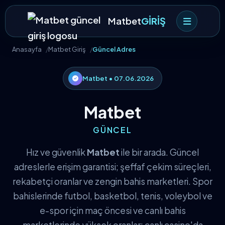
Matbet
GİRİŞ
Anasayfa
Matbet Giriş
Güncel Adres
Matbet • 07.06.2026
Matbet
GÜNCEL
Hız ve güvenlik
Matbet
ile bir arada. Güncel
adreslerle erişim garantisi; şeffaf çekim süreçleri,
rekabetçi oranlar ve zengin bahis marketleri. Spor
bahislerinde futbol, basketbol, tenis, voleybol ve
e-spor için maç öncesi ve canlı bahis
marketlerinde yüksek oranlar; canlı casino'da