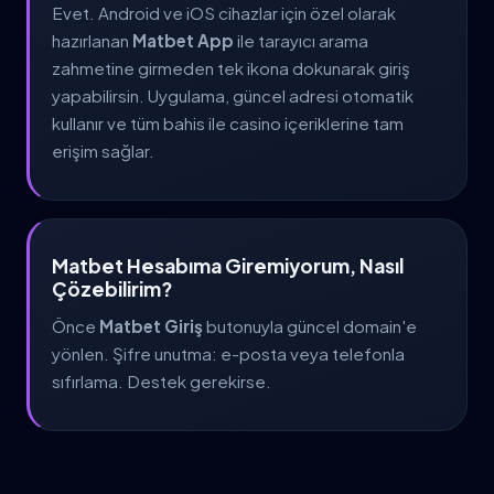
Evet. Android ve iOS cihazlar için özel olarak
hazırlanan
Matbet App
ile tarayıcı arama
zahmetine girmeden tek ikona dokunarak giriş
yapabilirsin. Uygulama, güncel adresi otomatik
kullanır ve tüm bahis ile casino içeriklerine tam
erişim sağlar.
Matbet Hesabıma Giremiyorum, Nasıl
Çözebilirim?
Önce
Matbet Giriş
butonuyla güncel domain'e
yönlen. Şifre unutma: e-posta veya telefonla
sıfırlama. Destek gerekirse.