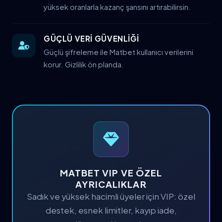
yüksek oranlarla kazanç şansını artırabilirsin.
GÜÇLÜ VERİ GÜVENLİĞİ
Güçlü şifreleme ile Matbet kullanıcı verilerini
korur. Gizlilik ön planda.
MATBET VIP VE ÖZEL
AYRICALIKLAR
Sadık ve yüksek hacimli üyeler için VIP: özel
destek, esnek limitler, kayıp iade,