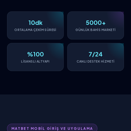
10dk
5000+
ORTALAMA ÇEKİM SÜRESİ
GÜNLÜK BAHİS MARKETİ
%100
7/24
LİSANSLI ALTYAPI
CANLI DESTEK HİZMETİ
MATBET MOBİL GİRİŞ VE UYGULAMA