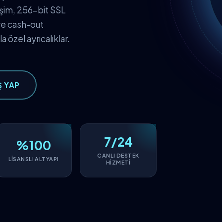
rişim, 256-bit SSL
 ve cash-out
 özel ayrıcalıklar.
Ş YAP
7/24
%100
CANLI DESTEK
LİSANSLI ALTYAPI
HİZMETİ