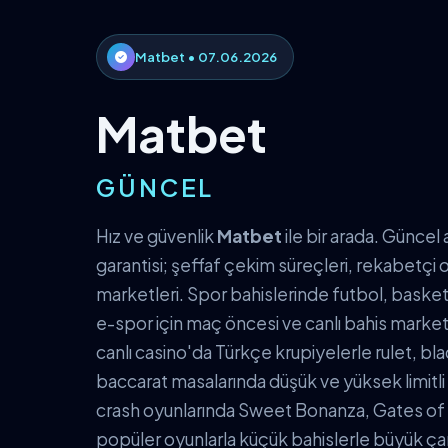
Matbet • 07.06.2026
Matbet
GÜNCEL
Hız ve güvenlik
Matbet
ile bir arada. Güncel 
garantisi; şeffaf çekim süreçleri, rekabetçi 
marketleri. Spor bahislerinde futbol, basket
e-spor için maç öncesi ve canlı bahis market
canlı casino'da Türkçe krupiyelerle rulet, bl
baccarat masalarında düşük ve yüksek limitli
crash oyunlarında Sweet Bonanza, Gates of 
popüler oyunlarla küçük bahislerle büyük çarp