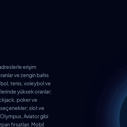
adreslerle erişim
oranlar ve zengin bahis
bol, tenis, voleybol ve
lerinde yüksek oranlar;
ackjack, poker ve
 seçenekler; slot ve
Olympus, Aviator gibi
an fırsatları. Mobil