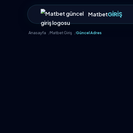
Matbet
GİRİŞ
Anasayfa
Matbet Giriş
Güncel Adres