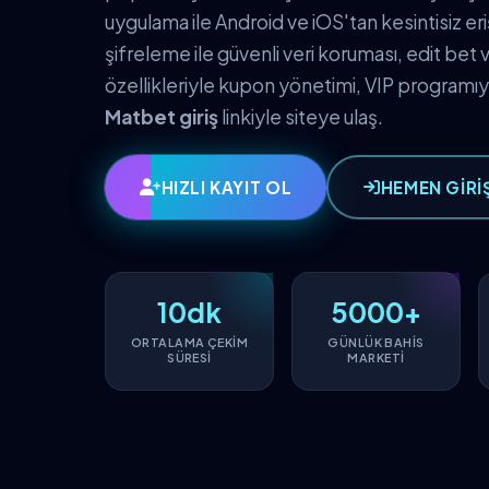
uygulama ile Android ve iOS'tan kesintisiz e
şifreleme ile güvenli veri koruması, edit bet
özellikleriyle kupon yönetimi, VIP programıyla
Matbet giriş
linkiyle siteye ulaş.
HIZLI KAYIT OL
HEMEN GİRİ
10dk
5000+
ORTALAMA ÇEKİM
GÜNLÜK BAHİS
SÜRESİ
MARKETİ