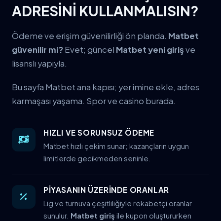
ADRESİNİ KULLANMALISIN?
Ödeme ve erişim güvenilirliği ön planda.
Matbet
güvenilir mi?
Evet; güncel
Matbet yeni giriş
ve
lisanslı yapıyla.
Bu sayfa Matbet ana kapısı; yer imine ekle, adres
karmaşası yaşama. Spor ve casino burada.
HIZLI VE SORUNSUZ ÖDEME
Matbet hızlı çekim sunar; kazançların uygun
limitlerde gecikmeden seninle.
PİYASANIN ÜZERİNDE ORANLAR
Lig ve turnuva çeşitliliğiyle rekabetçi oranlar
sunulur.
Matbet giriş
ile kupon oluştururken