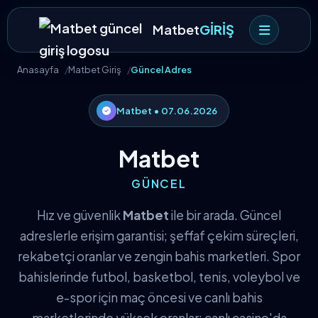
Matbet
GİRİŞ
Anasayfa
Matbet Giriş
Güncel Adres
Matbet • 07.06.2026
Matbet
GÜNCEL
Hız ve güvenlik
Matbet
ile bir arada. Güncel
adreslerle erişim garantisi; şeffaf çekim süreçleri,
rekabetçi oranlar ve zengin bahis marketleri. Spor
bahislerinde futbol, basketbol, tenis, voleybol ve
e-spor için maç öncesi ve canlı bahis
marketlerinde yüksek oranlar; canlı casino'da