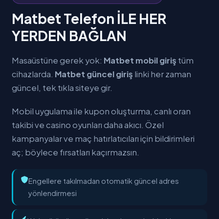
Matbet Telefon İLE HER
YERDEN BAĞLAN
Masaüstüne gerek yok:
Matbet mobil giriş
tüm
cihazlarda.
Matbet güncel giriş
linki her zaman
güncel, tek tıkla siteye gir.
Mobil uygulama ile kupon oluşturma, canlı oran
takibi ve casino oyunları daha akıcı. Özel
kampanyalar ve maç hatırlatıcıları için bildirimleri
aç; böylece fırsatları kaçırmazsın.
Engellere takılmadan otomatik güncel adres
yönlendirmesi