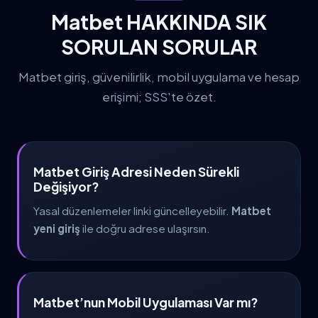
Matbet HAKKINDA SIK
SORULAN SORULAR
Matbet giriş, güvenilirlik, mobil uygulama ve hesap
erişimi; SSS'te özet.
Matbet Giriş Adresi Neden Sürekli
Değişiyor?
Yasal düzenlemeler linki güncelleyebilir.
Matbet
yeni giriş
ile doğru adrese ulaşırsın.
Matbet’nun Mobil Uygulaması Var mı?