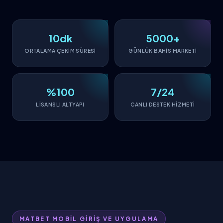
10dk
5000+
ORTALAMA ÇEKİM SÜRESİ
GÜNLÜK BAHİS MARKETİ
%100
7/24
LİSANSLI ALTYAPI
CANLI DESTEK HİZMETİ
MATBET MOBİL GİRİŞ VE UYGULAMA