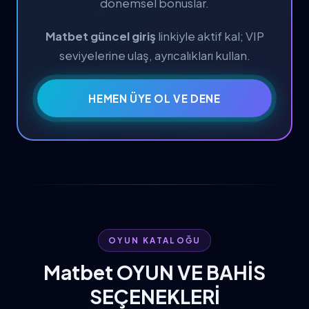
dönemsel bonuslar.
Matbet güncel giriş
linkiyle aktif kal; VIP
seviyelerine ulaş, ayrıcalıkları kullan.
HEMEN ÜYE OL VE DENE
OYUN KATALOĞU
Matbet OYUN VE BAHİS
SEÇENEKLERİ