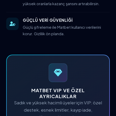
yüksek oranlarla kazanç şansını artırabilirsin.
GÜÇLÜ VERİ GÜVENLİĞİ
Güçlü şifreleme ile Matbet kullanıcı verilerini
korur. Gizlilik ön planda.
MATBET VIP VE ÖZEL
AYRICALIKLAR
Sadık ve yüksek hacimli üyeler için VIP: özel
destek, esnek limitler, kayıp iade,