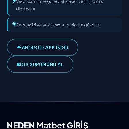
Web sürümüne göre daha akıcı ve hızlı bahis
deneyimi
Parmak izi ve yüz tanıma ile ekstra güvenlik
ANDROID APK İNDİR
IOS SÜRÜMÜNÜ AL
NEDEN Matbet GİRİŞ