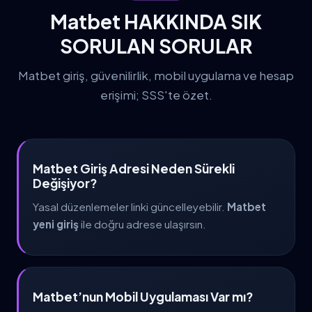
Matbet HAKKINDA SIK
SORULAN SORULAR
Matbet giriş, güvenilirlik, mobil uygulama ve hesap
erişimi; SSS'te özet.
Matbet Giriş Adresi Neden Sürekli
Değişiyor?
Yasal düzenlemeler linki güncelleyebilir.
Matbet
yeni giriş
ile doğru adrese ulaşırsın.
Matbet’nun Mobil Uygulaması Var mı?