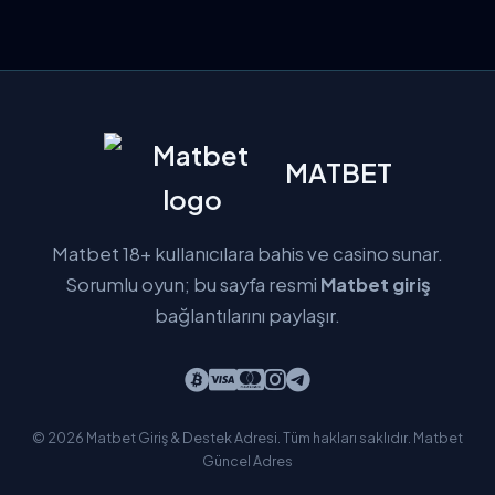
MATBET
Matbet 18+ kullanıcılara bahis ve casino sunar.
Sorumlu oyun; bu sayfa resmi
Matbet giriş
bağlantılarını paylaşır.
© 2026 Matbet Giriş & Destek Adresi. Tüm hakları saklıdır.
Matbet
Güncel Adres