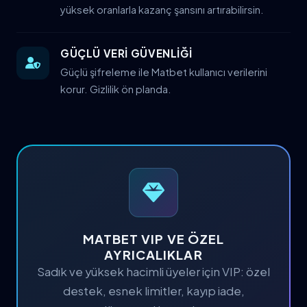
yüksek oranlarla kazanç şansını artırabilirsin.
GÜÇLÜ VERİ GÜVENLİĞİ
Güçlü şifreleme ile Matbet kullanıcı verilerini
korur. Gizlilik ön planda.
MATBET VIP VE ÖZEL
AYRICALIKLAR
Sadık ve yüksek hacimli üyeler için VIP: özel
destek, esnek limitler, kayıp iade,