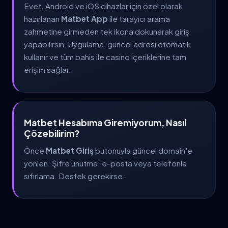
Evet. Android ve iOS cihazlar için özel olarak
hazırlanan
Matbet App
ile tarayıcı arama
zahmetine girmeden tek ikona dokunarak giriş
yapabilirsin. Uygulama, güncel adresi otomatik
kullanır ve tüm bahis ile casino içeriklerine tam
erişim sağlar.
Matbet Hesabıma Giremiyorum, Nasıl
Çözebilirim?
Önce
Matbet Giriş
butonuyla güncel domain'e
yönlen. Şifre unutma: e-posta veya telefonla
sıfırlama. Destek gerekirse.