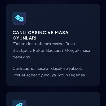
CANLI CASINO VE MASA
OYUNLARI
Türkçe destekli canlı casino: Rulet,
Blackjack, Poker, Baccarat. Gerçek masa
deneyimi.
Canlı casino masaları düşük ve yüksek
limitlerle; her oyuncuya uygun seçenek.