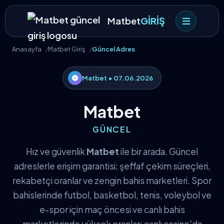
Matbet
GİRİŞ
Anasayfa
Matbet Giriş
Güncel Adres
Matbet • 07.06.2026
Matbet
GÜNCEL
Hız ve güvenlik
Matbet
ile bir arada. Güncel
adreslerle erişim garantisi; şeffaf çekim süreçleri,
rekabetçi oranlar ve zengin bahis marketleri. Spor
bahislerinde futbol, basketbol, tenis, voleybol ve
e-spor için maç öncesi ve canlı bahis
marketlerinde yüksek oranlar; canlı casino'da