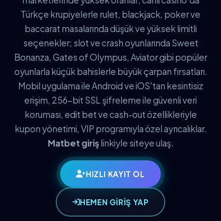
Türkçe krupiyelerle rulet, blackjack, poker ve
baccarat masalarında düşük ve yüksek limitli
seçenekler; slot ve crash oyunlarında Sweet
Bonanza, Gates of Olympus, Aviator gibi popüler
oyunlarla küçük bahislerle büyük çarpan fırsatları.
Mobil uygulama ile Android ve iOS'tan kesintisiz
erişim, 256-bit SSL şifreleme ile güvenli veri
koruması, edit bet ve cash-out özellikleriyle
kupon yönetimi, VIP programıyla özel ayrıcalıklar.
Matbet giriş
linkiyle siteye ulaş.
HIZLI KAYIT OL
HEMEN GİRİŞ YAP