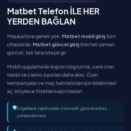
Matbet Telefon İLE HER
YERDEN BAĞLAN
Masaüstüne gerek yok:
Matbet mobil giriş
tüm
cihazlarda.
Matbet güncel giriş
linki her zaman
güncel, tek tıkla siteye gir.
Mobil uygulama ile kupon oluşturma, canlı oran
takibi ve casino oyunları daha akıcı. Özel
kampanyalar ve maç hatırlatıcıları için bildirimleri
aç; böylece fırsatları kaçırmazsın.
Engellere takılmadan otomatik güncel adres
yönlendirmesi