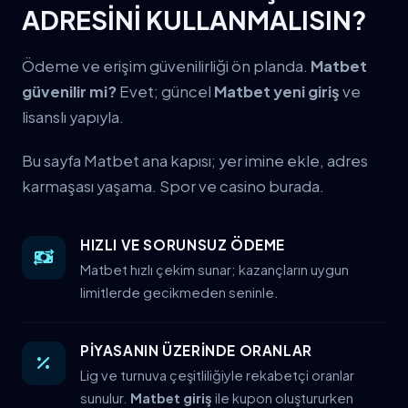
ADRESİNİ KULLANMALISIN?
Ödeme ve erişim güvenilirliği ön planda.
Matbet
güvenilir mi?
Evet; güncel
Matbet yeni giriş
ve
lisanslı yapıyla.
Bu sayfa Matbet ana kapısı; yer imine ekle, adres
karmaşası yaşama. Spor ve casino burada.
HIZLI VE SORUNSUZ ÖDEME
Matbet hızlı çekim sunar; kazançların uygun
limitlerde gecikmeden seninle.
PİYASANIN ÜZERİNDE ORANLAR
Lig ve turnuva çeşitliliğiyle rekabetçi oranlar
sunulur.
Matbet giriş
ile kupon oluştururken