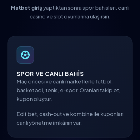
Matbet giriş
yaptıktan sonra spor bahisleri, canlı
casino ve slot oyunlarına ulaşırsın.
SPOR VE CANLI BAHİS
Maç öncesi ve canlı marketlerle futbol,
basketbol, tenis, e-spor. Oranları takip et,
kupon oluştur.
Edit bet, cash-out ve kombine ile kuponları
canlı yönetme imkânın var.