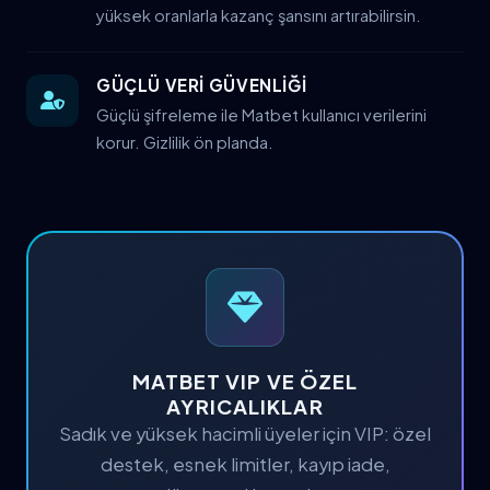
yüksek oranlarla kazanç şansını artırabilirsin.
GÜÇLÜ VERİ GÜVENLİĞİ
Güçlü şifreleme ile Matbet kullanıcı verilerini
korur. Gizlilik ön planda.
MATBET VIP VE ÖZEL
AYRICALIKLAR
Sadık ve yüksek hacimli üyeler için VIP: özel
destek, esnek limitler, kayıp iade,