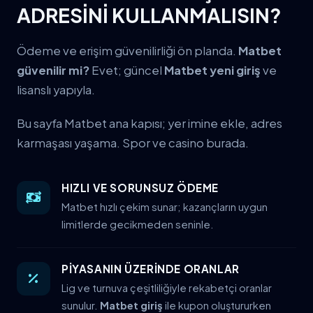
ADRESİNİ KULLANMALISIN?
Ödeme ve erişim güvenilirliği ön planda.
Matbet
güvenilir mi?
Evet; güncel
Matbet yeni giriş
ve
lisanslı yapıyla.
Bu sayfa Matbet ana kapısı; yer imine ekle, adres
karmaşası yaşama. Spor ve casino burada.
HIZLI VE SORUNSUZ ÖDEME
Matbet hızlı çekim sunar; kazançların uygun
limitlerde gecikmeden seninle.
PİYASANIN ÜZERİNDE ORANLAR
Lig ve turnuva çeşitliliğiyle rekabetçi oranlar
sunulur.
Matbet giriş
ile kupon oluştururken