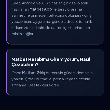
Evet. Android ve iOS cihazlar için özel olarak
hazırlanan
Matbet App
ile tarayıcı arama
zahmetine girmeden tek ikona dokunarak giriş
yapabilirsin. Uygulama, güncel adresi otomatik
kullanır ve tüm bahis ile casino içeriklerine tam
erişim sağlar.
Matbet Hesabıma Giremiyorum, Nasıl
Çözebilirim?
Önce
Matbet Giriş
butonuyla güncel domain'e
yönlen. Şifre unutma: e-posta veya telefonla
sıfırlama. Destek gerekirse.