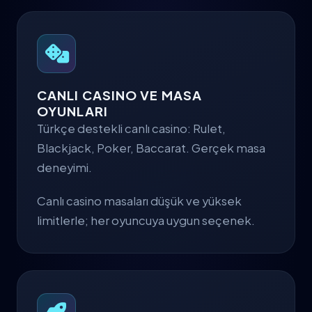
CANLI CASINO VE MASA
OYUNLARI
Türkçe destekli canlı casino: Rulet,
Blackjack, Poker, Baccarat. Gerçek masa
deneyimi.
Canlı casino masaları düşük ve yüksek
limitlerle; her oyuncuya uygun seçenek.