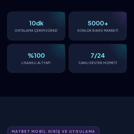
10dk
5000+
ORTALAMA ÇEKİM SÜRESİ
GÜNLÜK BAHİS MARKETİ
%100
7/24
LİSANSLI ALTYAPI
CANLI DESTEK HİZMETİ
MATBET MOBİL GİRİŞ VE UYGULAMA