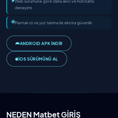
Web sürümüne göre daha akıcı ve hızlı bahis
deneyimi
Parmak izi ve yüz tanıma ile ekstra güvenlik
ANDROID APK İNDİR
IOS SÜRÜMÜNÜ AL
NEDEN Matbet GİRİŞ