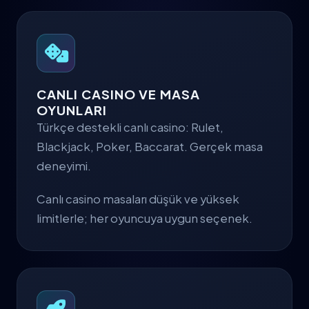
CANLI CASINO VE MASA
OYUNLARI
Türkçe destekli canlı casino: Rulet,
Blackjack, Poker, Baccarat. Gerçek masa
deneyimi.
Canlı casino masaları düşük ve yüksek
limitlerle; her oyuncuya uygun seçenek.