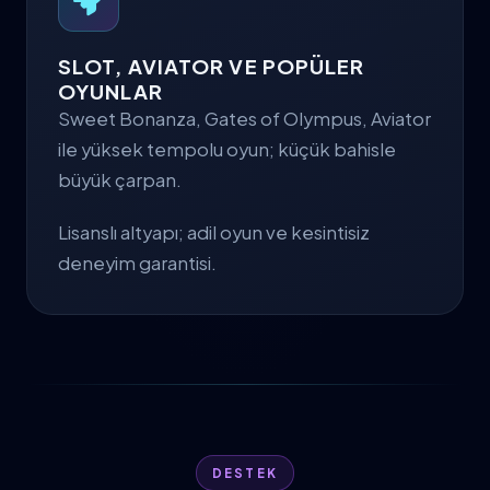
SLOT, AVIATOR VE POPÜLER
OYUNLAR
Sweet Bonanza, Gates of Olympus, Aviator
ile yüksek tempolu oyun; küçük bahisle
büyük çarpan.
Lisanslı altyapı; adil oyun ve kesintisiz
deneyim garantisi.
DESTEK