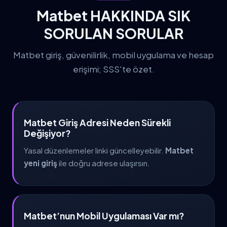
Matbet HAKKINDA SIK
SORULAN SORULAR
Matbet giriş, güvenilirlik, mobil uygulama ve hesap
erişimi; SSS'te özet.
Matbet Giriş Adresi Neden Sürekli
Değişiyor?
Yasal düzenlemeler linki güncelleyebilir.
Matbet
yeni giriş
ile doğru adrese ulaşırsın.
Matbet’nun Mobil Uygulaması Var mı?