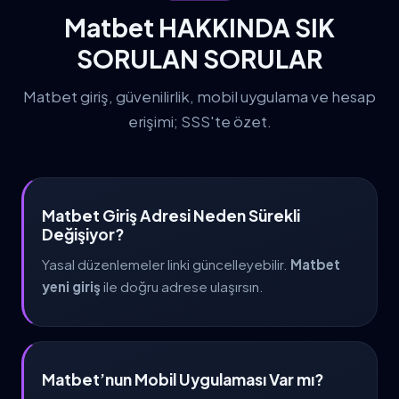
Matbet HAKKINDA SIK
SORULAN SORULAR
Matbet giriş, güvenilirlik, mobil uygulama ve hesap
erişimi; SSS'te özet.
Matbet Giriş Adresi Neden Sürekli
Değişiyor?
Yasal düzenlemeler linki güncelleyebilir.
Matbet
yeni giriş
ile doğru adrese ulaşırsın.
Matbet’nun Mobil Uygulaması Var mı?