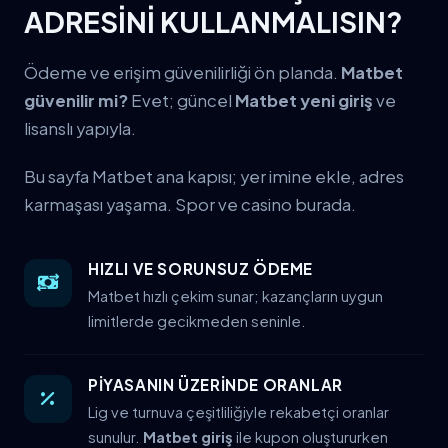
ADRESİNİ KULLANMALISIN?
Ödeme ve erişim güvenilirliği ön planda.
Matbet
güvenilir mi?
Evet; güncel
Matbet yeni giriş
ve
lisanslı yapıyla.
Bu sayfa Matbet ana kapısı; yer imine ekle, adres
karmaşası yaşama. Spor ve casino burada.
HIZLI VE SORUNSUZ ÖDEME
Matbet hızlı çekim sunar; kazançların uygun
limitlerde gecikmeden seninle.
PİYASANIN ÜZERİNDE ORANLAR
Lig ve turnuva çeşitliliğiyle rekabetçi oranlar
sunulur.
Matbet giriş
ile kupon oluştururken