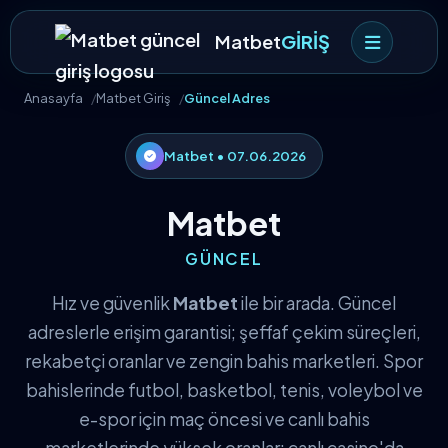
Matbet
GİRİŞ
Anasayfa
Matbet Giriş
Güncel Adres
Matbet • 07.06.2026
Matbet
GÜNCEL
Hız ve güvenlik
Matbet
ile bir arada. Güncel
adreslerle erişim garantisi; şeffaf çekim süreçleri,
rekabetçi oranlar ve zengin bahis marketleri. Spor
bahislerinde futbol, basketbol, tenis, voleybol ve
e-spor için maç öncesi ve canlı bahis
marketlerinde yüksek oranlar; canlı casino'da