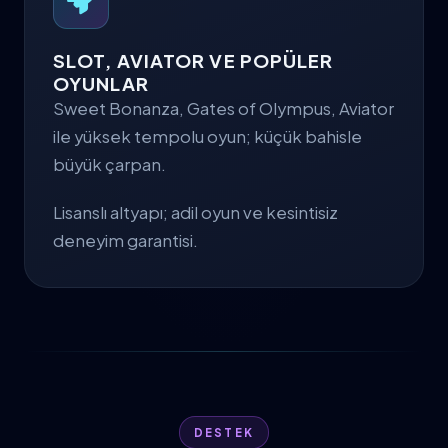
SLOT, AVIATOR VE POPÜLER
OYUNLAR
Sweet Bonanza, Gates of Olympus, Aviator
ile yüksek tempolu oyun; küçük bahisle
büyük çarpan.
Lisanslı altyapı; adil oyun ve kesintisiz
deneyim garantisi.
DESTEK