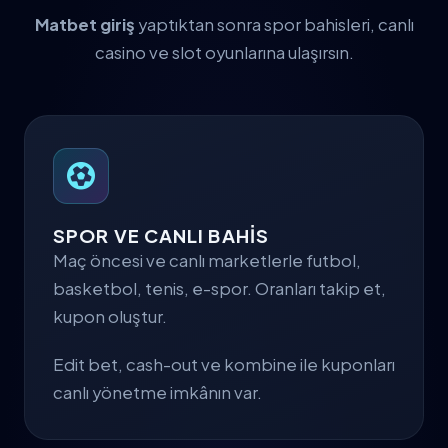
Matbet giriş
yaptıktan sonra spor bahisleri, canlı
casino ve slot oyunlarına ulaşırsın.
SPOR VE CANLI BAHİS
Maç öncesi ve canlı marketlerle futbol,
basketbol, tenis, e-spor. Oranları takip et,
kupon oluştur.
Edit bet, cash-out ve kombine ile kuponları
canlı yönetme imkânın var.