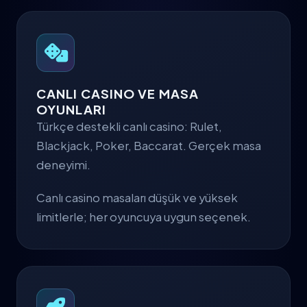
CANLI CASINO VE MASA
OYUNLARI
Türkçe destekli canlı casino: Rulet,
Blackjack, Poker, Baccarat. Gerçek masa
deneyimi.
Canlı casino masaları düşük ve yüksek
limitlerle; her oyuncuya uygun seçenek.