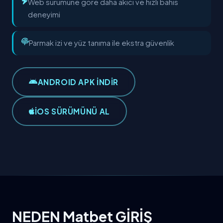
Web sürümüne göre daha akıcı ve hızlı bahis
deneyimi
Parmak izi ve yüz tanıma ile ekstra güvenlik
ANDROID APK İNDİR
IOS SÜRÜMÜNÜ AL
NEDEN Matbet GİRİŞ