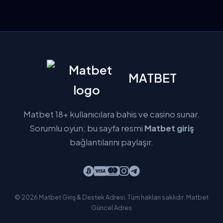
MATBET
Matbet 18+ kullanıcılara bahis ve casino sunar.
Sorumlu oyun; bu sayfa resmi
Matbet giriş
bağlantılarını paylaşır.
© 2026 Matbet Giriş & Destek Adresi. Tüm hakları saklıdır.
Matbet
Güncel Adres