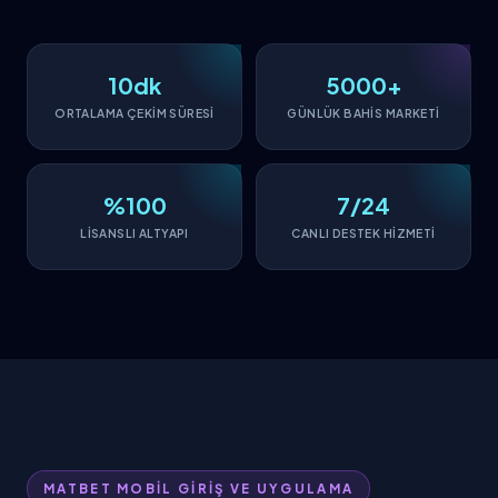
10dk
5000+
ORTALAMA ÇEKİM SÜRESİ
GÜNLÜK BAHİS MARKETİ
%100
7/24
LİSANSLI ALTYAPI
CANLI DESTEK HİZMETİ
MATBET MOBİL GİRİŞ VE UYGULAMA