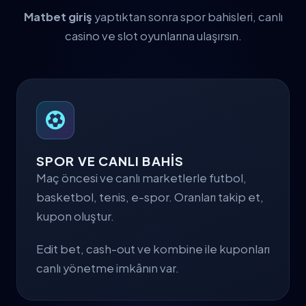
Matbet giriş
yaptıktan sonra spor bahisleri, canlı
casino ve slot oyunlarına ulaşırsın.
SPOR VE CANLI BAHİS
Maç öncesi ve canlı marketlerle futbol,
basketbol, tenis, e-spor. Oranları takip et,
kupon oluştur.
Edit bet, cash-out ve kombine ile kuponları
canlı yönetme imkânın var.