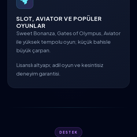
SLOT, AVIATOR VE POPÜLER
OYUNLAR
Sweet Bonanza, Gates of Olympus, Aviator
ile yüksek tempolu oyun; küçük bahisle
büyük çarpan.
Lisanslı altyapı; adil oyun ve kesintisiz
deneyim garantisi.
DESTEK