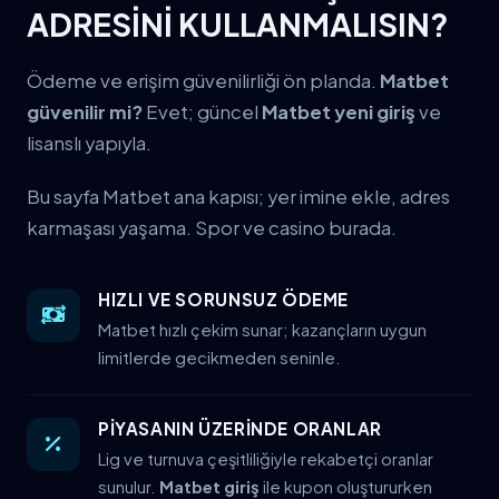
ADRESİNİ KULLANMALISIN?
Ödeme ve erişim güvenilirliği ön planda.
Matbet
güvenilir mi?
Evet; güncel
Matbet yeni giriş
ve
lisanslı yapıyla.
Bu sayfa Matbet ana kapısı; yer imine ekle, adres
karmaşası yaşama. Spor ve casino burada.
HIZLI VE SORUNSUZ ÖDEME
Matbet hızlı çekim sunar; kazançların uygun
limitlerde gecikmeden seninle.
PİYASANIN ÜZERİNDE ORANLAR
Lig ve turnuva çeşitliliğiyle rekabetçi oranlar
sunulur.
Matbet giriş
ile kupon oluştururken