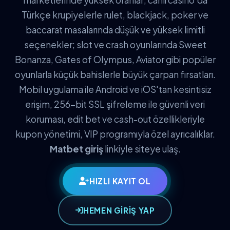
Türkçe krupiyelerle rulet, blackjack, poker ve
baccarat masalarında düşük ve yüksek limitli
seçenekler; slot ve crash oyunlarında Sweet
Bonanza, Gates of Olympus, Aviator gibi popüler
oyunlarla küçük bahislerle büyük çarpan fırsatları.
Mobil uygulama ile Android ve iOS'tan kesintisiz
erişim, 256-bit SSL şifreleme ile güvenli veri
koruması, edit bet ve cash-out özellikleriyle
kupon yönetimi, VIP programıyla özel ayrıcalıklar.
Matbet giriş
linkiyle siteye ulaş.
HIZLI KAYIT OL
HEMEN GİRİŞ YAP