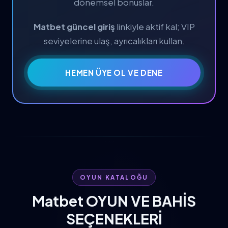
dönemsel bonuslar.
Matbet güncel giriş
linkiyle aktif kal; VIP
seviyelerine ulaş, ayrıcalıkları kullan.
HEMEN ÜYE OL VE DENE
OYUN KATALOĞU
Matbet OYUN VE BAHİS
SEÇENEKLERİ