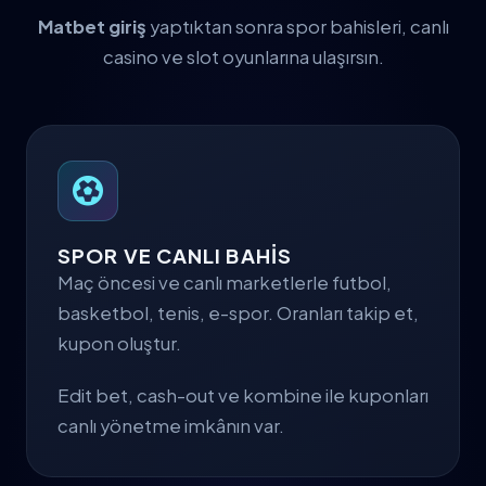
Matbet giriş
yaptıktan sonra spor bahisleri, canlı
casino ve slot oyunlarına ulaşırsın.
SPOR VE CANLI BAHİS
Maç öncesi ve canlı marketlerle futbol,
basketbol, tenis, e-spor. Oranları takip et,
kupon oluştur.
Edit bet, cash-out ve kombine ile kuponları
canlı yönetme imkânın var.