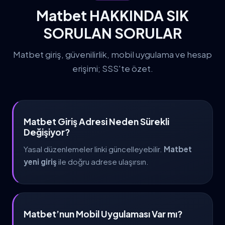
Matbet HAKKINDA SIK
SORULAN SORULAR
Matbet giriş, güvenilirlik, mobil uygulama ve hesap
erişimi; SSS'te özet.
Matbet Giriş Adresi Neden Sürekli
Değişiyor?
Yasal düzenlemeler linki güncelleyebilir.
Matbet
yeni giriş
ile doğru adrese ulaşırsın.
Matbet’nun Mobil Uygulaması Var mı?