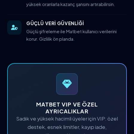
yüksek oranlarla kazanç şansını artırabilirsin.
GÜÇLÜ VERİ GÜVENLİĞİ
Güçlü şifreleme ile Matbet kullanıcı verilerini
korur. Gizlilik ön planda.
MATBET VIP VE ÖZEL
AYRICALIKLAR
Sadık ve yüksek hacimli üyeler için VIP: özel
destek, esnek limitler, kayıp iade,