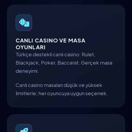
CANLI CASINO VE MASA
OYUNLARI
Türkçe destekli canlı casino: Rulet,
Blackjack, Poker, Baccarat. Gerçek masa
deneyimi.
Canlı casino masaları düşük ve yüksek
limitlerle; her oyuncuya uygun seçenek.