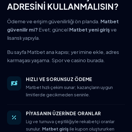
ADRESİNİ KULLANMALISIN?
Ödeme ve erişim güvenilirliği ön planda.
Matbet
güvenilir mi?
Evet; güncel
Matbet yeni giriş
ve
lisanslı yapıyla.
Bu sayfa Matbet ana kapısı; yer imine ekle, adres
karmaşası yaşama. Spor ve casino burada.
HIZLI VE SORUNSUZ ÖDEME
Matbet hızlı çekim sunar; kazançların uygun
limitlerde gecikmeden seninle.
PİYASANIN ÜZERİNDE ORANLAR
Lig ve turnuva çeşitliliğiyle rekabetçi oranlar
sunulur.
Matbet giriş
ile kupon oluştururken