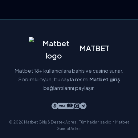
MATBET
Matbet 18+ kullanıcılara bahis ve casino sunar.
Sorumlu oyun; bu sayfa resmi
Matbet giriş
bağlantılarını paylaşır.
© 2026 Matbet Giriş & Destek Adresi. Tüm hakları saklıdır.
Matbet
Güncel Adres