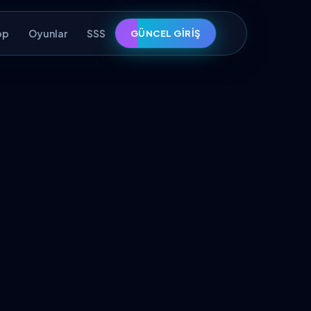
pp
Oyunlar
SSS
GÜNCEL GİRİŞ