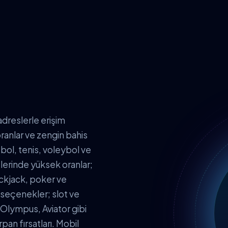
adreslerle erişim
oranlar ve zengin bahis
bol, tenis, voleybol ve
lerinde yüksek oranlar;
ackjack, poker ve
 seçenekler; slot ve
Olympus, Aviator gibi
an fırsatları. Mobil