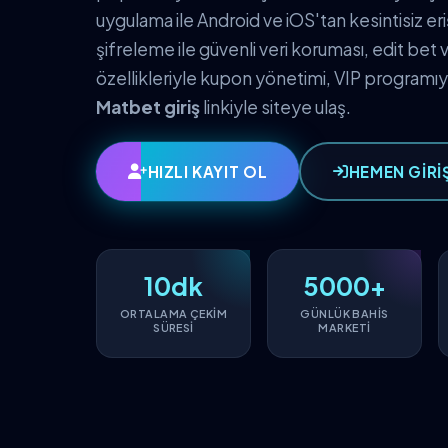
uygulama ile Android ve iOS'tan kesintisiz e
şifreleme ile güvenli veri koruması, edit bet
özellikleriyle kupon yönetimi, VIP programıyla
Matbet giriş
linkiyle siteye ulaş.
HIZLI KAYIT OL
HEMEN GİRİ
10dk
5000+
ORTALAMA ÇEKİM
GÜNLÜK BAHİS
SÜRESİ
MARKETİ