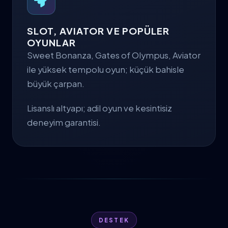
SLOT, AVIATOR VE POPÜLER
OYUNLAR
Sweet Bonanza, Gates of Olympus, Aviator
ile yüksek tempolu oyun; küçük bahisle
büyük çarpan.
Lisanslı altyapı; adil oyun ve kesintisiz
deneyim garantisi.
DESTEK