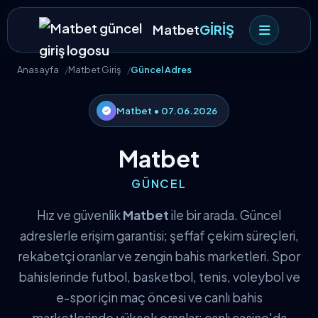
Matbet
GİRİŞ
Anasayfa
Matbet Giriş
Güncel Adres
Matbet • 07.06.2026
Matbet
GÜNCEL
Hız ve güvenlik
Matbet
ile bir arada. Güncel
adreslerle erişim garantisi; şeffaf çekim süreçleri,
rekabetçi oranlar ve zengin bahis marketleri. Spor
bahislerinde futbol, basketbol, tenis, voleybol ve
e-spor için maç öncesi ve canlı bahis
marketlerinde yüksek oranlar; canlı casino'da