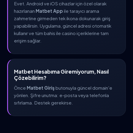
Evet. Android ve iOS cihazlar için özel olarak
hazırlanan
Matbet App
ile tarayıcı arama
zahmetine girmeden tek ikona dokunarak giriş
yapabilirsin. Uygulama, güncel adresi otomatik
kullanır ve tüm bahis ile casino içeriklerine tam
erişim sağlar.
Matbet Hesabıma Giremiyorum, Nasıl
Çözebilirim?
Önce
Matbet Giriş
butonuyla güncel domain'e
yönlen. Şifre unutma: e-posta veya telefonla
sıfırlama. Destek gerekirse.