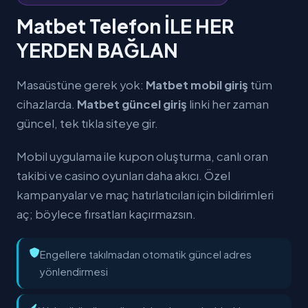
Matbet Telefon İLE HER
YERDEN BAĞLAN
Masaüstüne gerek yok:
Matbet mobil giriş
tüm
cihazlarda.
Matbet güncel giriş
linki her zaman
güncel, tek tıkla siteye gir.
Mobil uygulama ile kupon oluşturma, canlı oran
takibi ve casino oyunları daha akıcı. Özel
kampanyalar ve maç hatırlatıcıları için bildirimleri
aç; böylece fırsatları kaçırmazsın.
Engellere takılmadan otomatik güncel adres
yönlendirmesi