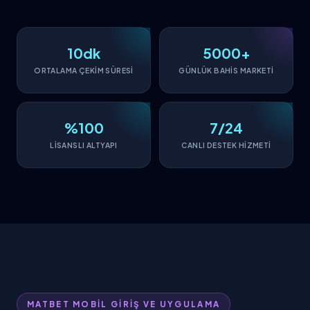
10dk
5000+
ORTALAMA ÇEKİM SÜRESİ
GÜNLÜK BAHİS MARKETİ
%100
7/24
LİSANSLI ALTYAPI
CANLI DESTEK HİZMETİ
MATBET MOBİL GİRİŞ VE UYGULAMA