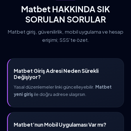
Matbet HAKKINDA SIK
SORULAN SORULAR
Matbet giriş, güvenilirlik, mobil uygulama ve hesap
erişimi; SSS'te özet.
Matbet Giriş Adresi Neden Sürekli
Değişiyor?
Yasal düzenlemeler linki güncelleyebilir.
Matbet
yeni giriş
ile doğru adrese ulaşırsın.
Matbet’nun Mobil Uygulaması Var mı?