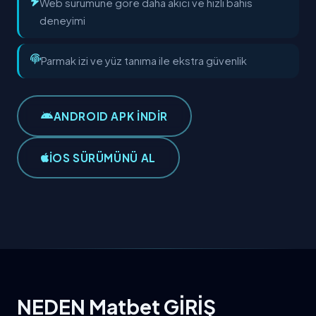
Web sürümüne göre daha akıcı ve hızlı bahis
deneyimi
Parmak izi ve yüz tanıma ile ekstra güvenlik
ANDROID APK İNDİR
IOS SÜRÜMÜNÜ AL
NEDEN Matbet GİRİŞ