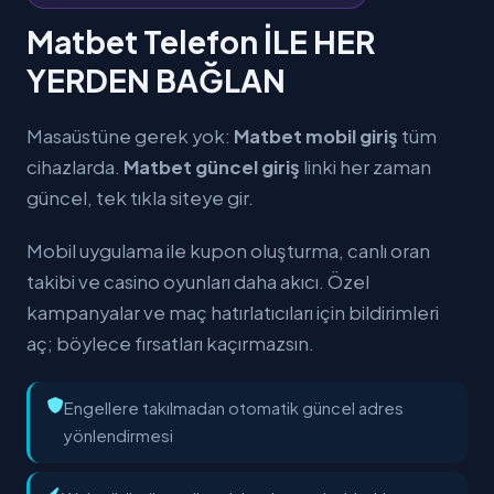
Matbet Telefon İLE HER
YERDEN BAĞLAN
Masaüstüne gerek yok:
Matbet mobil giriş
tüm
cihazlarda.
Matbet güncel giriş
linki her zaman
güncel, tek tıkla siteye gir.
Mobil uygulama ile kupon oluşturma, canlı oran
takibi ve casino oyunları daha akıcı. Özel
kampanyalar ve maç hatırlatıcıları için bildirimleri
aç; böylece fırsatları kaçırmazsın.
Engellere takılmadan otomatik güncel adres
yönlendirmesi