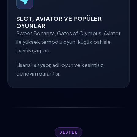
SLOT, AVIATOR VE POPÜLER
OYUNLAR
Sweet Bonanza, Gates of Olympus, Aviator
ile yüksek tempolu oyun; küçük bahisle
büyük çarpan.
Lisanslı altyapı; adil oyun ve kesintisiz
deneyim garantisi.
DESTEK