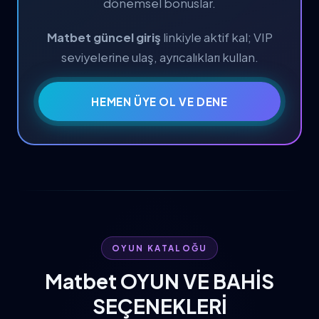
dönemsel bonuslar.
Matbet güncel giriş
linkiyle aktif kal; VIP
seviyelerine ulaş, ayrıcalıkları kullan.
HEMEN ÜYE OL VE DENE
OYUN KATALOĞU
Matbet OYUN VE BAHİS
SEÇENEKLERİ