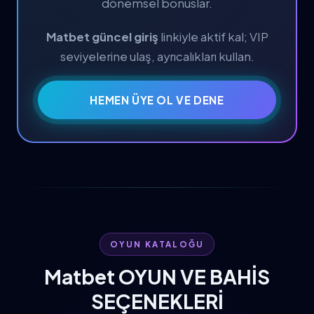
dönemsel bonuslar.
Matbet güncel giriş
linkiyle aktif kal; VIP
seviyelerine ulaş, ayrıcalıkları kullan.
HEMEN ÜYE OL VE DENE
OYUN KATALOĞU
Matbet OYUN VE BAHİS
SEÇENEKLERİ