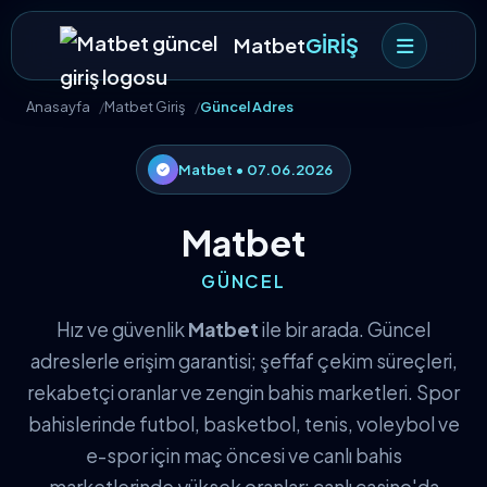
Matbet
GİRİŞ
Anasayfa
Matbet Giriş
Güncel Adres
Matbet • 07.06.2026
Matbet
GÜNCEL
Hız ve güvenlik
Matbet
ile bir arada. Güncel
adreslerle erişim garantisi; şeffaf çekim süreçleri,
rekabetçi oranlar ve zengin bahis marketleri. Spor
bahislerinde futbol, basketbol, tenis, voleybol ve
e-spor için maç öncesi ve canlı bahis
marketlerinde yüksek oranlar; canlı casino'da