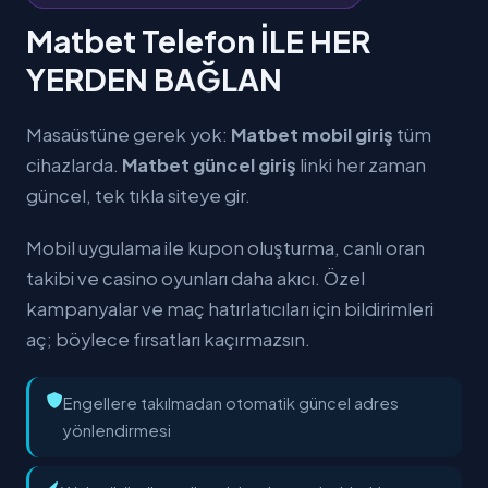
Matbet Telefon İLE HER
YERDEN BAĞLAN
Masaüstüne gerek yok:
Matbet mobil giriş
tüm
cihazlarda.
Matbet güncel giriş
linki her zaman
güncel, tek tıkla siteye gir.
Mobil uygulama ile kupon oluşturma, canlı oran
takibi ve casino oyunları daha akıcı. Özel
kampanyalar ve maç hatırlatıcıları için bildirimleri
aç; böylece fırsatları kaçırmazsın.
Engellere takılmadan otomatik güncel adres
yönlendirmesi