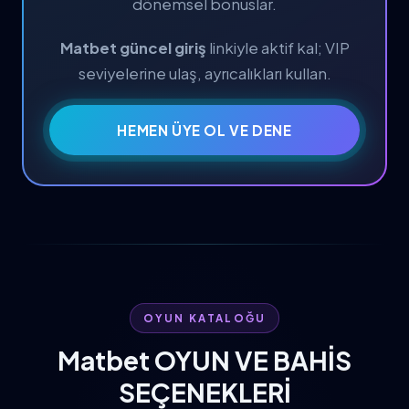
dönemsel bonuslar.
Matbet güncel giriş
linkiyle aktif kal; VIP
seviyelerine ulaş, ayrıcalıkları kullan.
HEMEN ÜYE OL VE DENE
OYUN KATALOĞU
Matbet OYUN VE BAHİS
SEÇENEKLERİ