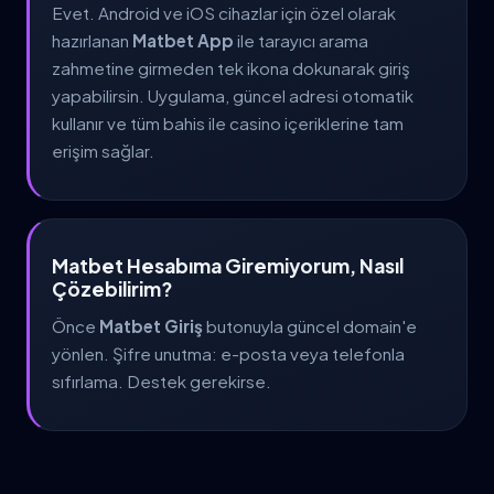
Evet. Android ve iOS cihazlar için özel olarak
hazırlanan
Matbet App
ile tarayıcı arama
zahmetine girmeden tek ikona dokunarak giriş
yapabilirsin. Uygulama, güncel adresi otomatik
kullanır ve tüm bahis ile casino içeriklerine tam
erişim sağlar.
Matbet Hesabıma Giremiyorum, Nasıl
Çözebilirim?
Önce
Matbet Giriş
butonuyla güncel domain'e
yönlen. Şifre unutma: e-posta veya telefonla
sıfırlama. Destek gerekirse.