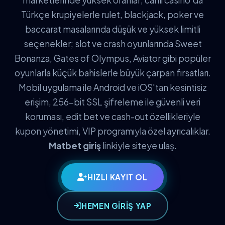
Türkçe krupiyelerle rulet, blackjack, poker ve
baccarat masalarında düşük ve yüksek limitli
seçenekler; slot ve crash oyunlarında Sweet
Bonanza, Gates of Olympus, Aviator gibi popüler
oyunlarla küçük bahislerle büyük çarpan fırsatları.
Mobil uygulama ile Android ve iOS'tan kesintisiz
erişim, 256-bit SSL şifreleme ile güvenli veri
koruması, edit bet ve cash-out özellikleriyle
kupon yönetimi, VIP programıyla özel ayrıcalıklar.
Matbet giriş
linkiyle siteye ulaş.
HIZLI KAYIT OL
HEMEN GİRİŞ YAP