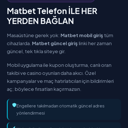
Matbet Telefon İLE HER
YERDEN BAĞLAN
Masaüstüne gerek yok:
Matbet mobil giriş
tüm
cihazlarda.
Matbet güncel giriş
linki her zaman
güncel, tek tıkla siteye gir.
Mobil uygulama ile kupon oluşturma, canlı oran
takibi ve casino oyunları daha akıcı. Özel
kampanyalar ve maç hatırlatıcıları için bildirimleri
aç; böylece fırsatları kaçırmazsın.
Engellere takılmadan otomatik güncel adres
yönlendirmesi