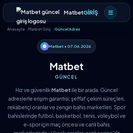
Matbet
GİRİŞ
Anasayfa
Matbet Giriş
Güncel Adres
Matbet • 07.06.2026
Matbet
GÜNCEL
Hız ve güvenlik
Matbet
ile bir arada. Güncel
adreslerle erişim garantisi; şeffaf çekim süreçleri,
rekabetçi oranlar ve zengin bahis marketleri. Spor
bahislerinde futbol, basketbol, tenis, voleybol ve
e-spor için maç öncesi ve canlı bahis
marketlerinde yüksek oranlar; canlı casino'da