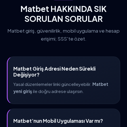
Matbet HAKKINDA SIK
SORULAN SORULAR
Matbet giriş, güvenilirlik, mobil uygulama ve hesap
erişimi; SSS'te özet.
Matbet Giriş Adresi Neden Sürekli
Değişiyor?
Yasal düzenlemeler linki güncelleyebilir.
Matbet
yeni giriş
ile doğru adrese ulaşırsın.
Matbet’nun Mobil Uygulaması Var mı?