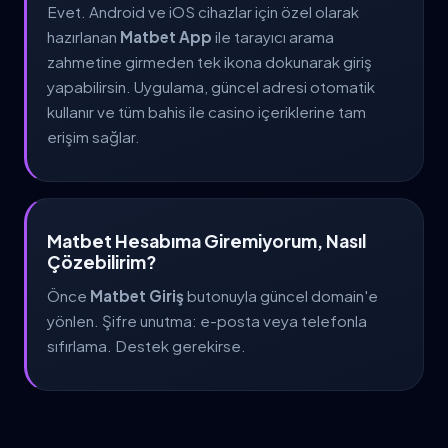
Evet. Android ve iOS cihazlar için özel olarak
hazırlanan
Matbet App
ile tarayıcı arama
zahmetine girmeden tek ikona dokunarak giriş
yapabilirsin. Uygulama, güncel adresi otomatik
kullanır ve tüm bahis ile casino içeriklerine tam
erişim sağlar.
Matbet Hesabıma Giremiyorum, Nasıl
Çözebilirim?
Önce
Matbet Giriş
butonuyla güncel domain'e
yönlen. Şifre unutma: e-posta veya telefonla
sıfırlama. Destek gerekirse.