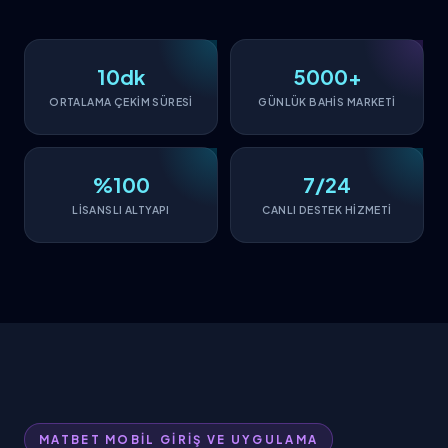
10dk
5000+
ORTALAMA ÇEKİM SÜRESİ
GÜNLÜK BAHİS MARKETİ
%100
7/24
LİSANSLI ALTYAPI
CANLI DESTEK HİZMETİ
MATBET MOBİL GİRİŞ VE UYGULAMA