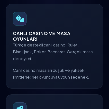
CANLI CASINO VE MASA
OYUNLARI
Türkçe destekli canlı casino: Rulet,
Blackjack, Poker, Baccarat. Gerçek masa
deneyimi.
Canlı casino masaları düşük ve yüksek
limitlerle; her oyuncuya uygun seçenek.