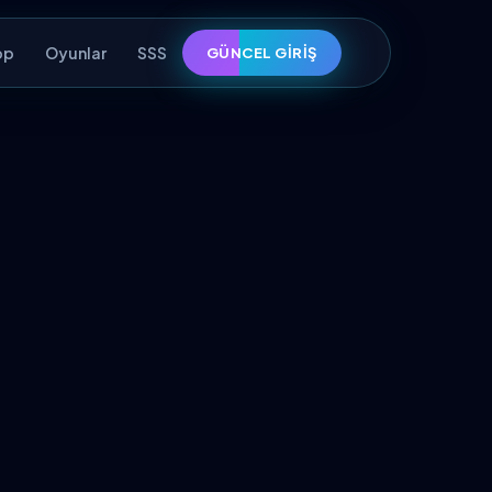
pp
Oyunlar
SSS
GÜNCEL GİRİŞ