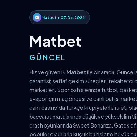
Matbet • 07.06.2026
Matbet
GÜNCEL
Hız ve güvenlik
Matbet
ile bir arada. Güncel 
garantisi; şeffaf çekim süreçleri, rekabetçi 
marketleri. Spor bahislerinde futbol, basket
e-spor için maç öncesi ve canlı bahis market
canlı casino'da Türkçe krupiyelerle rulet, bl
baccarat masalarında düşük ve yüksek limitli
crash oyunlarında Sweet Bonanza, Gates of 
popüler oyunlarla küçük bahislerle büyük çarp