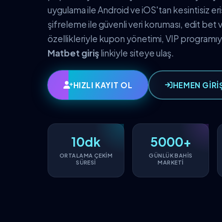
uygulama ile Android ve iOS'tan kesintisiz e
şifreleme ile güvenli veri koruması, edit bet
özellikleriyle kupon yönetimi, VIP programıyla
Matbet giriş
linkiyle siteye ulaş.
HIZLI KAYIT OL
HEMEN GİRİ
10dk
5000+
ORTALAMA ÇEKİM
GÜNLÜK BAHİS
SÜRESİ
MARKETİ