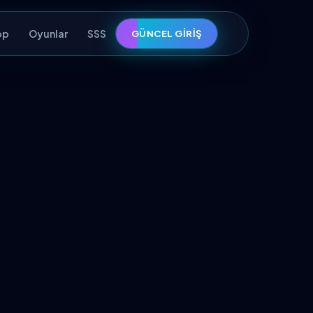
pp
Oyunlar
SSS
GÜNCEL GİRİŞ