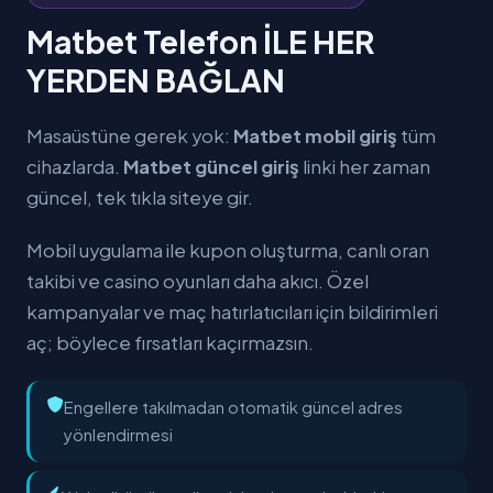
Matbet Telefon İLE HER
YERDEN BAĞLAN
Masaüstüne gerek yok:
Matbet mobil giriş
tüm
cihazlarda.
Matbet güncel giriş
linki her zaman
güncel, tek tıkla siteye gir.
Mobil uygulama ile kupon oluşturma, canlı oran
takibi ve casino oyunları daha akıcı. Özel
kampanyalar ve maç hatırlatıcıları için bildirimleri
aç; böylece fırsatları kaçırmazsın.
Engellere takılmadan otomatik güncel adres
yönlendirmesi