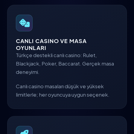
CANLI CASINO VE MASA
OYUNLARI
Türkçe destekli canlı casino: Rulet,
Blackjack, Poker, Baccarat. Gerçek masa
deneyimi.
Canlı casino masaları düşük ve yüksek
limitlerle; her oyuncuya uygun seçenek.