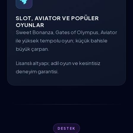
SLOT, AVIATOR VE POPÜLER
OYUNLAR
Sweet Bonanza, Gates of Olympus, Aviator
ile yüksek tempolu oyun; küçük bahisle
büyük çarpan.
Lisanslı altyapı; adil oyun ve kesintisiz
deneyim garantisi.
DESTEK