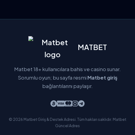
MATBET
Matbet 18+ kullanıcılara bahis ve casino sunar.
Sorumlu oyun; bu sayfa resmi
Matbet giriş
bağlantılarını paylaşır.
© 2026 Matbet Giriş & Destek Adresi. Tüm hakları saklıdır.
Matbet
Güncel Adres