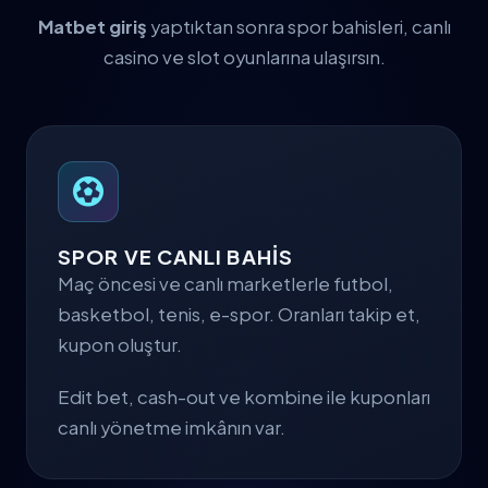
Matbet giriş
yaptıktan sonra spor bahisleri, canlı
casino ve slot oyunlarına ulaşırsın.
SPOR VE CANLI BAHİS
Maç öncesi ve canlı marketlerle futbol,
basketbol, tenis, e-spor. Oranları takip et,
kupon oluştur.
Edit bet, cash-out ve kombine ile kuponları
canlı yönetme imkânın var.