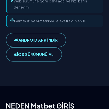
Web sürümüne göre daha akıcı ve hızlı bahis
deneyimi
Parmak izi ve yüz tanıma ile ekstra güvenlik
ANDROID APK İNDİR
IOS SÜRÜMÜNÜ AL
NEDEN Matbet GİRİŞ