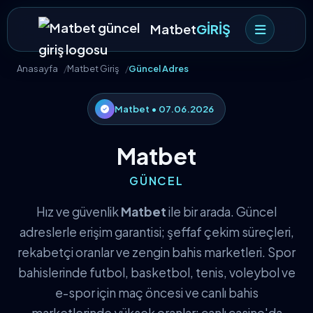
Matbet
GİRİŞ
Anasayfa
Matbet Giriş
Güncel Adres
Matbet • 07.06.2026
Matbet
GÜNCEL
Hız ve güvenlik
Matbet
ile bir arada. Güncel
adreslerle erişim garantisi; şeffaf çekim süreçleri,
rekabetçi oranlar ve zengin bahis marketleri. Spor
bahislerinde futbol, basketbol, tenis, voleybol ve
e-spor için maç öncesi ve canlı bahis
marketlerinde yüksek oranlar; canlı casino'da