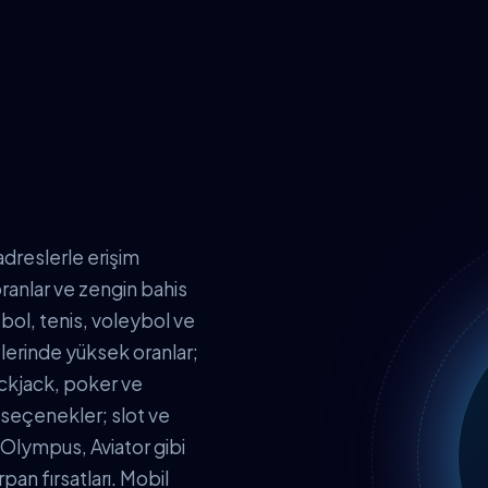
adreslerle erişim
oranlar ve zengin bahis
bol, tenis, voleybol ve
lerinde yüksek oranlar;
ackjack, poker ve
 seçenekler; slot ve
Olympus, Aviator gibi
an fırsatları. Mobil