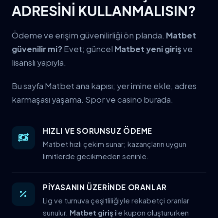
ADRESİNİ KULLANMALISIN?
Ödeme ve erişim güvenilirliği ön planda.
Matbet
güvenilir mi?
Evet; güncel
Matbet yeni giriş
ve
lisanslı yapıyla.
Bu sayfa Matbet ana kapısı; yer imine ekle, adres
karmaşası yaşama. Spor ve casino burada.
HIZLI VE SORUNSUZ ÖDEME
Matbet hızlı çekim sunar; kazançların uygun
limitlerde gecikmeden seninle.
PİYASANIN ÜZERİNDE ORANLAR
Lig ve turnuva çeşitliliğiyle rekabetçi oranlar
sunulur.
Matbet giriş
ile kupon oluştururken