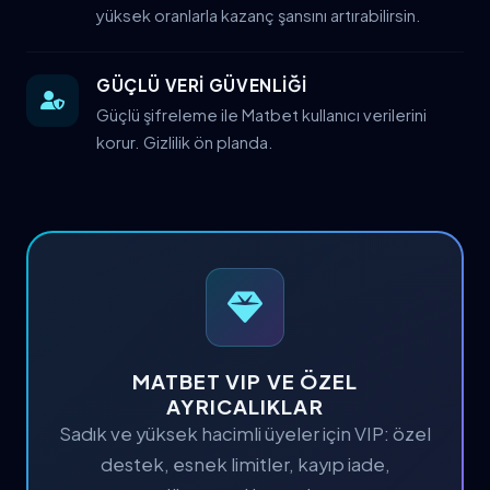
yüksek oranlarla kazanç şansını artırabilirsin.
GÜÇLÜ VERİ GÜVENLİĞİ
Güçlü şifreleme ile Matbet kullanıcı verilerini
korur. Gizlilik ön planda.
MATBET VIP VE ÖZEL
AYRICALIKLAR
Sadık ve yüksek hacimli üyeler için VIP: özel
destek, esnek limitler, kayıp iade,