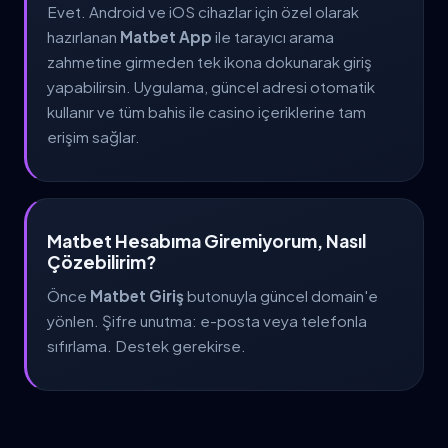
Evet. Android ve iOS cihazlar için özel olarak
hazırlanan
Matbet App
ile tarayıcı arama
zahmetine girmeden tek ikona dokunarak giriş
yapabilirsin. Uygulama, güncel adresi otomatik
kullanır ve tüm bahis ile casino içeriklerine tam
erişim sağlar.
Matbet Hesabıma Giremiyorum, Nasıl
Çözebilirim?
Önce
Matbet Giriş
butonuyla güncel domain'e
yönlen. Şifre unutma: e-posta veya telefonla
sıfırlama. Destek gerekirse.