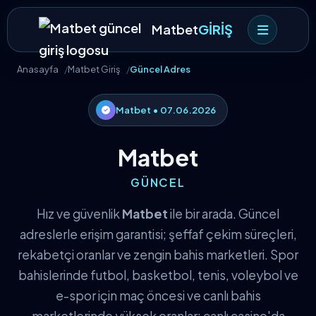
Matbet
GİRİŞ
Anasayfa
Matbet Giriş
Güncel Adres
Matbet • 07.06.2026
Matbet
GÜNCEL
Hız ve güvenlik
Matbet
ile bir arada. Güncel
adreslerle erişim garantisi; şeffaf çekim süreçleri,
rekabetçi oranlar ve zengin bahis marketleri. Spor
bahislerinde futbol, basketbol, tenis, voleybol ve
e-spor için maç öncesi ve canlı bahis
marketlerinde yüksek oranlar; canlı casino'da