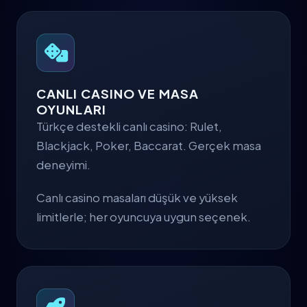
CANLI CASINO VE MASA
OYUNLARI
Türkçe destekli canlı casino: Rulet,
Blackjack, Poker, Baccarat. Gerçek masa
deneyimi.
Canlı casino masaları düşük ve yüksek
limitlerle; her oyuncuya uygun seçenek.