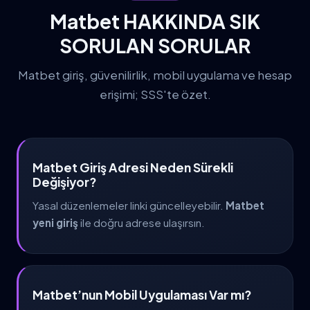
Matbet HAKKINDA SIK
SORULAN SORULAR
Matbet giriş, güvenilirlik, mobil uygulama ve hesap
erişimi; SSS'te özet.
Matbet Giriş Adresi Neden Sürekli
Değişiyor?
Yasal düzenlemeler linki güncelleyebilir.
Matbet
yeni giriş
ile doğru adrese ulaşırsın.
Matbet’nun Mobil Uygulaması Var mı?