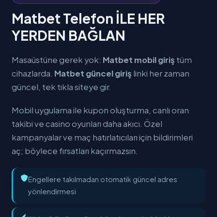
Matbet Telefon İLE HER
YERDEN BAĞLAN
Masaüstüne gerek yok:
Matbet mobil giriş
tüm
cihazlarda.
Matbet güncel giriş
linki her zaman
güncel, tek tıkla siteye gir.
Mobil uygulama ile kupon oluşturma, canlı oran
takibi ve casino oyunları daha akıcı. Özel
kampanyalar ve maç hatırlatıcıları için bildirimleri
aç; böylece fırsatları kaçırmazsın.
Engellere takılmadan otomatik güncel adres
yönlendirmesi