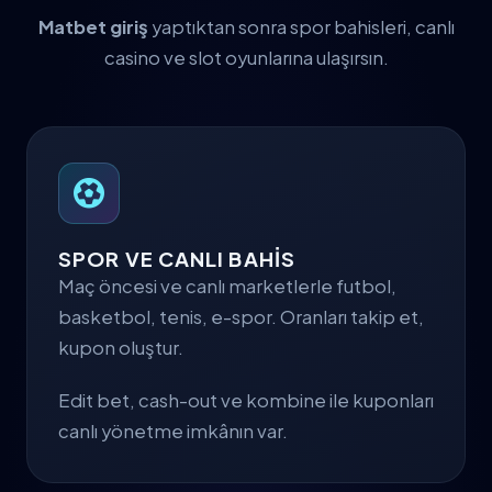
Matbet giriş
yaptıktan sonra spor bahisleri, canlı
casino ve slot oyunlarına ulaşırsın.
SPOR VE CANLI BAHİS
Maç öncesi ve canlı marketlerle futbol,
basketbol, tenis, e-spor. Oranları takip et,
kupon oluştur.
Edit bet, cash-out ve kombine ile kuponları
canlı yönetme imkânın var.