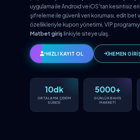
uygulama ile Android ve iOS'tan kesintisiz e
şifreleme ile güvenli veri koruması, edit bet
özellikleriyle kupon yönetimi, VIP programıyla
Matbet giriş
linkiyle siteye ulaş.
HIZLI KAYIT OL
HEMEN GİRİ
10dk
5000+
ORTALAMA ÇEKİM
GÜNLÜK BAHİS
SÜRESİ
MARKETİ