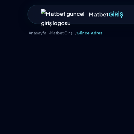
Matbet
GİRİŞ
Anasayfa
Matbet Giriş
Güncel Adres