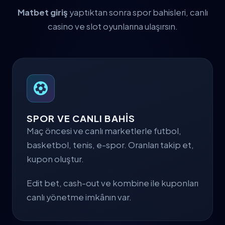
Matbet giriş
yaptıktan sonra spor bahisleri, canlı
casino ve slot oyunlarına ulaşırsın.
SPOR VE CANLI BAHİS
Maç öncesi ve canlı marketlerle futbol,
basketbol, tenis, e-spor. Oranları takip et,
kupon oluştur.
Edit bet, cash-out ve kombine ile kuponları
canlı yönetme imkânın var.