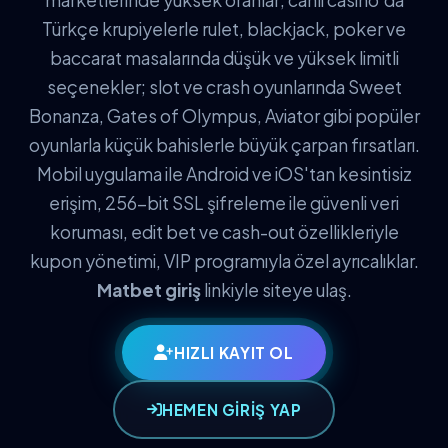
Türkçe krupiyelerle rulet, blackjack, poker ve
baccarat masalarında düşük ve yüksek limitli
seçenekler; slot ve crash oyunlarında Sweet
Bonanza, Gates of Olympus, Aviator gibi popüler
oyunlarla küçük bahislerle büyük çarpan fırsatları.
Mobil uygulama ile Android ve iOS'tan kesintisiz
erişim, 256-bit SSL şifreleme ile güvenli veri
koruması, edit bet ve cash-out özellikleriyle
kupon yönetimi, VIP programıyla özel ayrıcalıklar.
Matbet giriş
linkiyle siteye ulaş.
HIZLI KAYIT OL
HEMEN GİRİŞ YAP