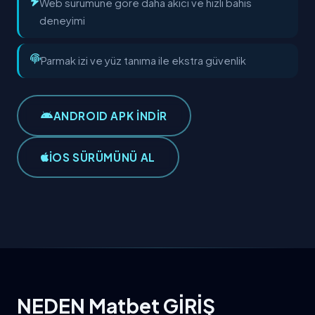
Web sürümüne göre daha akıcı ve hızlı bahis
deneyimi
Parmak izi ve yüz tanıma ile ekstra güvenlik
ANDROID APK İNDİR
IOS SÜRÜMÜNÜ AL
NEDEN Matbet GİRİŞ