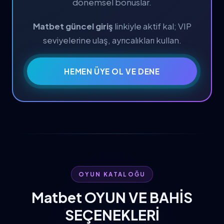
dönemsel bonuslar.
Matbet güncel giriş
linkiyle aktif kal; VIP
seviyelerine ulaş, ayrıcalıkları kullan.
HEMEN ÜYE OL VE DENE
OYUN KATALOĞU
Matbet OYUN VE BAHİS
SEÇENEKLERİ