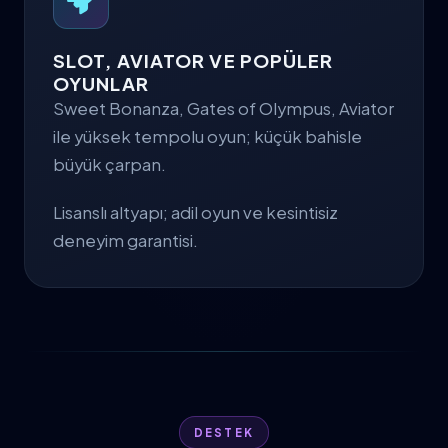
SLOT, AVIATOR VE POPÜLER
OYUNLAR
Sweet Bonanza, Gates of Olympus, Aviator
ile yüksek tempolu oyun; küçük bahisle
büyük çarpan.
Lisanslı altyapı; adil oyun ve kesintisiz
deneyim garantisi.
DESTEK