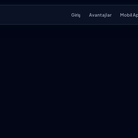
Giriş
Avantajlar
Mobil A