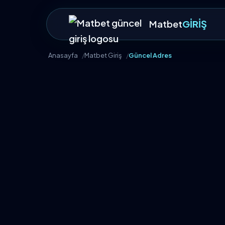
Matbet
GİRİŞ
Anasayfa
Matbet Giriş
Güncel Adres