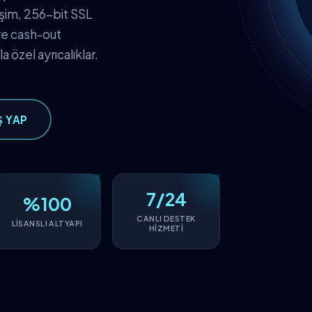
rişim, 256-bit SSL
 ve cash-out
 özel ayrıcalıklar.
Ş YAP
7/24
%100
CANLI DESTEK
LİSANSLI ALTYAPI
HİZMETİ