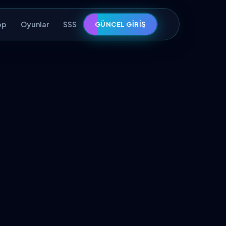
pp
Oyunlar
SSS
GÜNCEL GİRİŞ