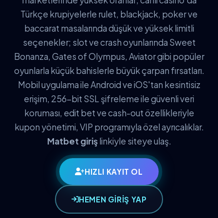
Türkçe krupiyelerle rulet, blackjack, poker ve
baccarat masalarında düşük ve yüksek limitli
seçenekler; slot ve crash oyunlarında Sweet
Bonanza, Gates of Olympus, Aviator gibi popüler
oyunlarla küçük bahislerle büyük çarpan fırsatları.
Mobil uygulama ile Android ve iOS'tan kesintisiz
erişim, 256-bit SSL şifreleme ile güvenli veri
koruması, edit bet ve cash-out özellikleriyle
kupon yönetimi, VIP programıyla özel ayrıcalıklar.
Matbet giriş
linkiyle siteye ulaş.
HIZLI KAYIT OL
HEMEN GİRİŞ YAP