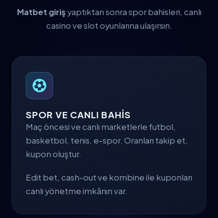
Matbet giriş
yaptıktan sonra spor bahisleri, canlı
casino ve slot oyunlarına ulaşırsın.
SPOR VE CANLI BAHİS
Maç öncesi ve canlı marketlerle futbol,
basketbol, tenis, e-spor. Oranları takip et,
kupon oluştur.
Edit bet, cash-out ve kombine ile kuponları
canlı yönetme imkânın var.